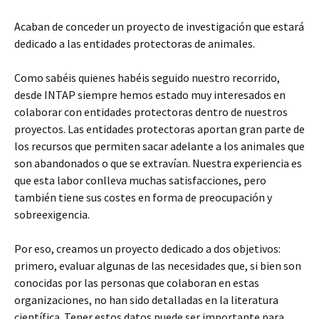
Acaban de conceder un proyecto de investigación que estará
dedicado a las entidades protectoras de animales.
Como sabéis quienes habéis seguido nuestro recorrido,
desde INTAP siempre hemos estado muy interesados en
colaborar con entidades protectoras dentro de nuestros
proyectos. Las entidades protectoras aportan gran parte de
los recursos que permiten sacar adelante a los animales que
son abandonados o que se extravían. Nuestra experiencia es
que esta labor conlleva muchas satisfacciones, pero
también tiene sus costes en forma de preocupación y
sobreexigencia.
Por eso, creamos un proyecto dedicado a dos objetivos:
primero, evaluar algunas de las necesidades que, si bien son
conocidas por las personas que colaboran en estas
organizaciones, no han sido detalladas en la literatura
científica. Tener estos datos puede ser importante para