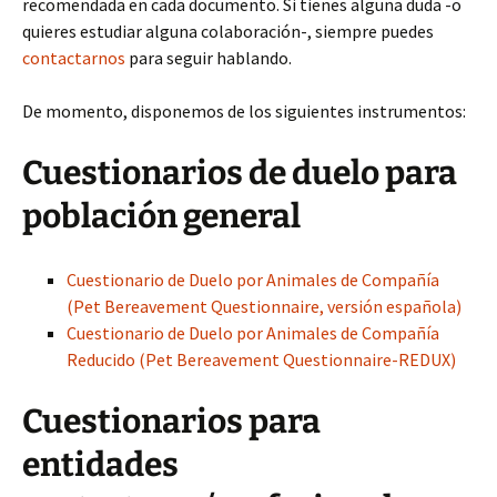
recomendada en cada documento. Si tienes alguna duda -o
quieres estudiar alguna colaboración-, siempre puedes
contactarnos
para seguir hablando.
De momento, disponemos de los siguientes instrumentos:
Cuestionarios de duelo para
población general
Cuestionario de Duelo por Animales de Compañía
(Pet Bereavement Questionnaire, versión española)
Cuestionario de Duelo por Animales de Compañía
Reducido (Pet Bereavement Questionnaire-REDUX)
Cuestionarios para
entidades