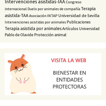
Intervenciones asistidas-IAA
Congreso
Terapia
internacional
Duelo por animales de compañía
asistida-TAA
Universidad de Sevilla
Asociación INTAP
Publicaciones
Intervenciones asistidas por animales
Terapia asistida por animales
Artículos
Universidad
Protección animal
Pablo de Olavide