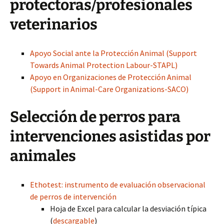
protectoras/profesionales
veterinarios
Apoyo Social ante la Protección Animal (Support
Towards Animal Protection Labour-STAPL)
Apoyo en Organizaciones de Protección Animal
(Support in Animal-Care Organizations-SACO)
Selección de perros para
intervenciones asistidas por
animales
Ethotest: instrumento de evaluación observacional
de perros de intervención
Hoja de Excel para calcular la desviación típica
(
descargable
)