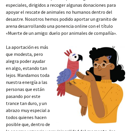
especiales, dirigidos a recoger algunas donaciones para
apoyar el rescate de animales no humanos dentro del
desastre. Nosotros hemos podido aportar un granito de
arena desarrollando una ponencia online con el título
«Muerte de un amigo: duelo por animales de compañía».
La aportación es más
que modesta, pero
alegra poder ayudar
en algo, estando tan
lejos. Mandamos toda
nuestra energía a las
personas que están
pasando por este
trance tan duro, y un
abrazo muy especial a
todos quienes hacen
posible que, dentro de