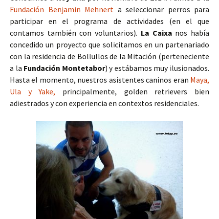
Fundación Benjamin Mehnert
a seleccionar perros para
participar en el programa de actividades (en el que
contamos también con voluntarios).
La Caixa
nos había
concedido un proyecto que solicitamos en un partenariado
con la residencia de Bollullos de la Mitación (perteneciente
a la
Fundación Montetabor
) y estábamos muy ilusionados.
Hasta el momento, nuestros asistentes caninos eran
Maya,
Ula y Yake,
principalmente, golden retrievers bien
adiestrados y con experiencia en contextos residenciales.