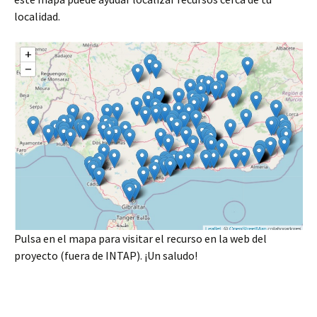
localidad.
Pulsa en el mapa para visitar el recurso en la web del
proyecto (fuera de INTAP). ¡Un saludo!