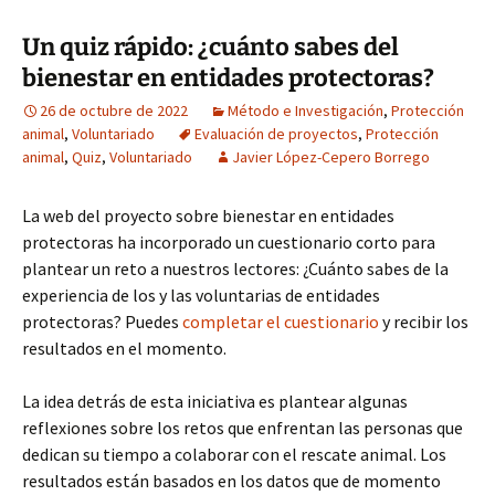
Un quiz rápido: ¿cuánto sabes del
bienestar en entidades protectoras?
26 de octubre de 2022
Método e Investigación
,
Protección
animal
,
Voluntariado
Evaluación de proyectos
,
Protección
animal
,
Quiz
,
Voluntariado
Javier López-Cepero Borrego
La web del proyecto sobre bienestar en entidades
protectoras ha incorporado un cuestionario corto para
plantear un reto a nuestros lectores: ¿Cuánto sabes de la
experiencia de los y las voluntarias de entidades
protectoras? Puedes
completar el cuestionario
y recibir los
resultados en el momento.
La idea detrás de esta iniciativa es plantear algunas
reflexiones sobre los retos que enfrentan las personas que
dedican su tiempo a colaborar con el rescate animal. Los
resultados están basados en los datos que de momento