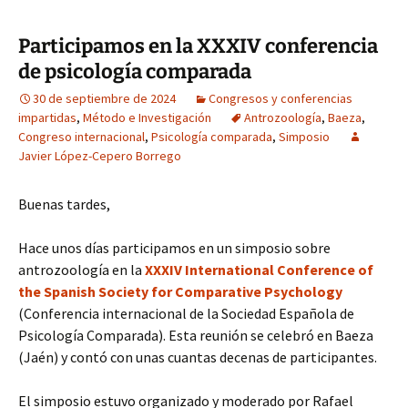
Participamos en la XXXIV conferencia
de psicología comparada
30 de septiembre de 2024
Congresos y conferencias
impartidas
,
Método e Investigación
Antrozoología
,
Baeza
,
Congreso internacional
,
Psicología comparada
,
Simposio
Javier López-Cepero Borrego
Buenas tardes,
Hace unos días participamos en un simposio sobre
antrozoología en la
XXXIV International Conference of
the Spanish Society for Comparative Psychology
(Conferencia internacional de la Sociedad Española de
Psicología Comparada). Esta reunión se celebró en Baeza
(Jaén) y contó con unas cuantas decenas de participantes.
El simposio estuvo organizado y moderado por Rafael