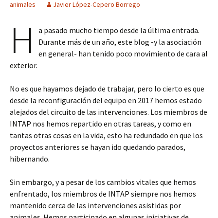
animales
Javier López-Cepero Borrego
H
a pasado mucho tiempo desde la última entrada.
Durante más de un año, este blog -y la asociación
en general- han tenido poco movimiento de cara al
exterior.
No es que hayamos dejado de trabajar, pero lo cierto es que
desde la reconfiguración del equipo en 2017 hemos estado
alejados del circuito de las intervenciones. Los miembros de
INTAP nos hemos repartido en otras tareas, y como en
tantas otras cosas en la vida, esto ha redundado en que los
proyectos anteriores se hayan ido quedando parados,
hibernando.
Sin embargo, y a pesar de los cambios vitales que hemos
enfrentado, los miembros de INTAP siempre nos hemos
mantenido cerca de las intervenciones asistidas por
animales. Hemos participado en algunas iniciativas de