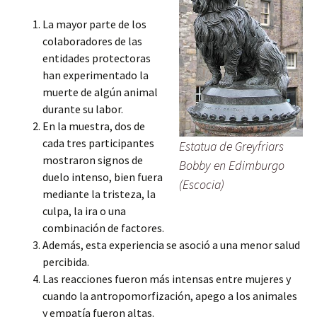
La mayor parte de los
colaboradores de las
entidades protectoras
han experimentado la
muerte de algún animal
durante su labor.
En la muestra, dos de
cada tres participantes
Estatua de Greyfriars
mostraron signos de
Bobby en Edimburgo
duelo intenso, bien fuera
(Escocia)
mediante la tristeza, la
culpa, la ira o una
combinación de factores.
Además, esta experiencia se asoció a una menor salud
percibida.
Las reacciones fueron más intensas entre mujeres y
cuando la antropomorfización, apego a los animales
y empatía fueron altas.