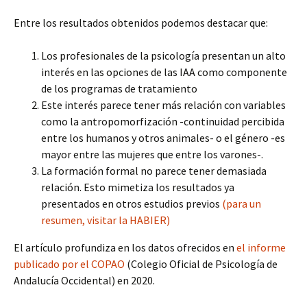
Entre los resultados obtenidos podemos destacar que:
Los profesionales de la psicología presentan un alto
interés en las opciones de las IAA como componente
de los programas de tratamiento
Este interés parece tener más relación con variables
como la antropomorfización -continuidad percibida
entre los humanos y otros animales- o el género -es
mayor entre las mujeres que entre los varones-.
La formación formal no parece tener demasiada
relación. Esto mimetiza los resultados ya
presentados en otros estudios previos
(para un
resumen, visitar la HABIER)
El artículo profundiza en los datos ofrecidos en
el informe
publicado por el COPAO
(Colegio Oficial de Psicología de
Andalucía Occidental) en 2020.