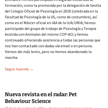
formación, como la promovida por la delegación de Sevilla
del Colegio Oficial de Psicología en 2018 (celebrada en la
Facultad de Psicología de la US, como de costumbre), así
como en el Máster oficial en IAA de la UJA/UNIA; hemos
participado del grupo de trabajo de Psicología y Terapia
Asistida con Animales del mismo COP-AO; y hemos
continuado ofreciendo asistencia a todas las personas que
nos han contactado con dudas vía email o en persona.
Hemos ido más lento, pero no hemos abandonado la
marcha.
Manual a la vista!
Seguir leyendo
→
Nueva revista en el radar: Pet
Behaviour Science