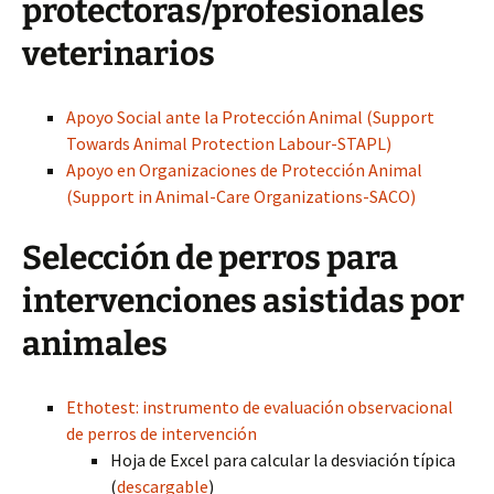
protectoras/profesionales
veterinarios
Apoyo Social ante la Protección Animal (Support
Towards Animal Protection Labour-STAPL)
Apoyo en Organizaciones de Protección Animal
(Support in Animal-Care Organizations-SACO)
Selección de perros para
intervenciones asistidas por
animales
Ethotest: instrumento de evaluación observacional
de perros de intervención
Hoja de Excel para calcular la desviación típica
(
descargable
)