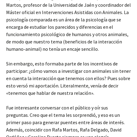
Martos, profesor de la Universidad de Jaén y coordinador del
Máster oficial en Intervenciones Asistidas con Animales. La
psicología comparada es un área de la psicología que se
encarga de estudiar los parecidos y diferencias en el
funcionamiento psicológico de humanos y otros animales,
de modo que nuestro tema (beneficios de la interacción
humano-animal) no tenía un encaje sencillo.
Sin embargo, esto formaba parte de los incentivos de
participar: ¿cómo vamos a investigar con animales sin tener
en cuenta la interacción que tenemos con ellos? Pues sobre
esto versó mi aportación. Literalmente, venía de decir
«tenemos que hablar de nuestra relación».
Fue interesante conversar con el público y oír sus
preguntas. Creo que el tema les sorprendió, y eso es un
primer paso para generar puentes entre áreas de interés.
Además, coincidir con Rafa Martos, Rafa Delgado, David