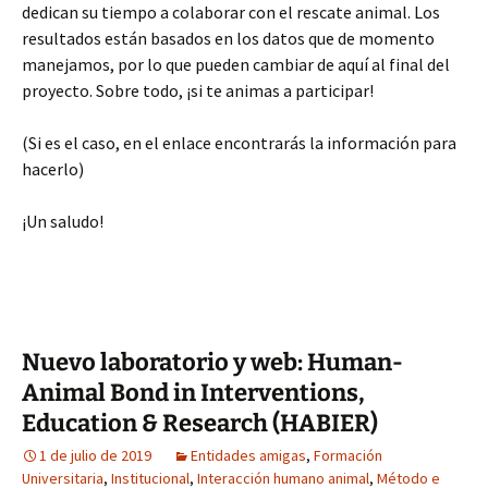
dedican su tiempo a colaborar con el rescate animal. Los
resultados están basados en los datos que de momento
manejamos, por lo que pueden cambiar de aquí al final del
proyecto. Sobre todo, ¡si te animas a participar!
(Si es el caso, en el enlace encontrarás la información para
hacerlo)
¡Un saludo!
Nuevo laboratorio y web: Human-
Animal Bond in Interventions,
Education & Research (HABIER)
1 de julio de 2019
Entidades amigas
,
Formación
Universitaria
,
Institucional
,
Interacción humano animal
,
Método e