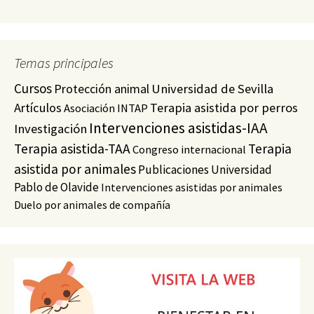
Temas principales
Cursos
Protección animal
Universidad de Sevilla
Artículos
Terapia asistida por perros
Asociación INTAP
Intervenciones asistidas-IAA
Investigación
Terapia asistida-TAA
Terapia
Congreso internacional
asistida por animales
Publicaciones
Universidad
Pablo de Olavide
Intervenciones asistidas por animales
Duelo por animales de compañía