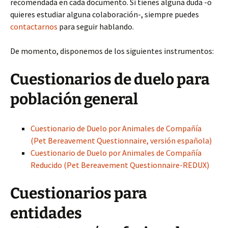
recomendada en cada documento. Si tienes alguna duda -o
quieres estudiar alguna colaboración-, siempre puedes
contactarnos
para seguir hablando.
De momento, disponemos de los siguientes instrumentos:
Cuestionarios de duelo para
población general
Cuestionario de Duelo por Animales de Compañía
(Pet Bereavement Questionnaire, versión española)
Cuestionario de Duelo por Animales de Compañía
Reducido (Pet Bereavement Questionnaire-REDUX)
Cuestionarios para
entidades