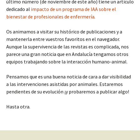
último número (de noviembre de este año) tiene un artículo
dedicado al
impacto de un programa de IAA sobre el
bienestar de profesionales de enfermería
.
Os animamos a visitar su histórico de publicaciones y a
mantenerla entre vuestros favoritos en el navegador.
Aunque la supervivencia de las revistas es complicada, nos
parece una gran noticia que en Andalucía tengamos otros
equipos trabajando sobre la interacción humano-animal.
Pensamos que es una buena noticia de cara a dar visibilidad
a las intervenciones asistidas por animales. Estaremos
pendientes de su evolución ¡y probaremos a publicar algo!
Hasta otra.