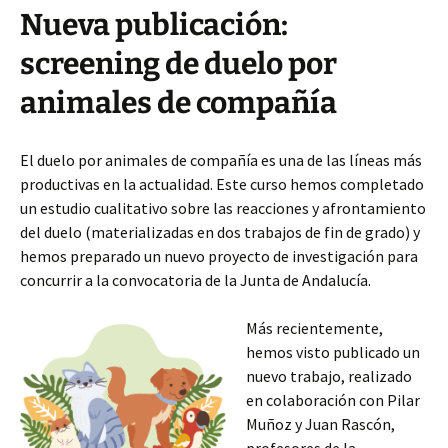
Nueva publicación:
screening de duelo por
animales de compañía
El duelo por animales de compañía es una de las líneas más
productivas en la actualidad. Este curso hemos completado
un estudio cualitativo sobre las reacciones y afrontamiento
del duelo (materializadas en dos trabajos de fin de grado) y
hemos preparado un nuevo proyecto de investigación para
concurrir a la convocatoria de la Junta de Andalucía.
Más recientemente,
hemos visto publicado un
nuevo trabajo, realizado
en colaboración con Pilar
Muñoz y Juan Rascón,