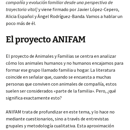
compañía y evolución familiar desde una perspectiva de
trayectoria vital]
y viene firmado por Javier López-Cepero,
Alicia Español y Ángel Rodríguez-Banda. Vamos a hablar un
poco más de él.
El proyecto ANIFAM
El proyecto de Animales y Familias se centra en analizar
cómo los animales humanos y no humanos encajamos para
formar ese grupo llamado familia u hogar. La literatura
coincide en señalar que, cuando se encuesta a muchas
personas que conviven con animales de compañía, estos
suelen ser considerados «parte de la familia». Pero, ¿qué
significa exactamente esto?
ANIFAM trata de profundizar en este tema, y lo hace no
mediante cuestionarios, sino a través de entrevistas
grupales y metodología cualitativa. Esta aproximación