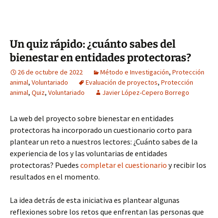
Un quiz rápido: ¿cuánto sabes del
bienestar en entidades protectoras?
26 de octubre de 2022
Método e Investigación
,
Protección
animal
,
Voluntariado
Evaluación de proyectos
,
Protección
animal
,
Quiz
,
Voluntariado
Javier López-Cepero Borrego
La web del proyecto sobre bienestar en entidades
protectoras ha incorporado un cuestionario corto para
plantear un reto a nuestros lectores: ¿Cuánto sabes de la
experiencia de los y las voluntarias de entidades
protectoras? Puedes
completar el cuestionario
y recibir los
resultados en el momento.
La idea detrás de esta iniciativa es plantear algunas
reflexiones sobre los retos que enfrentan las personas que