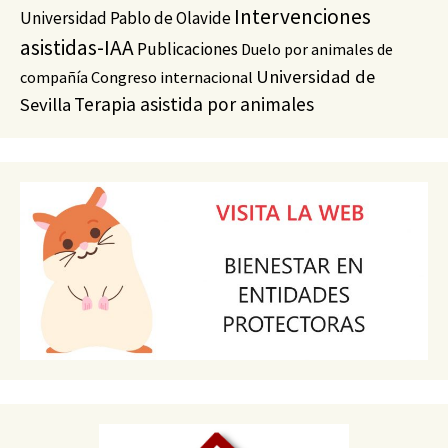
Intervenciones
Universidad Pablo de Olavide
asistidas-IAA
Publicaciones
Duelo por animales de
Universidad de
compañía
Congreso internacional
Terapia asistida por animales
Sevilla