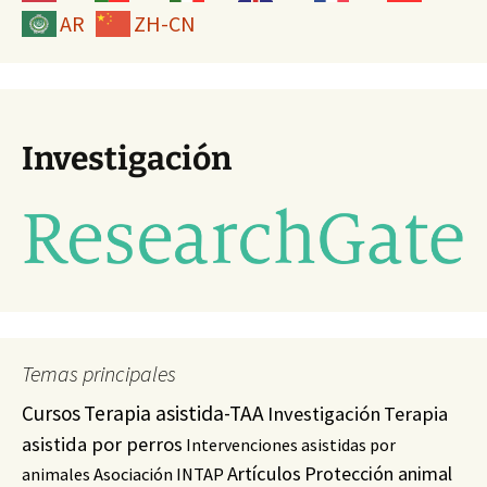
AR
ZH-CN
Investigación
Temas principales
Cursos
Terapia asistida-TAA
Investigación
Terapia
asistida por perros
Intervenciones asistidas por
Artículos
Protección animal
animales
Asociación INTAP