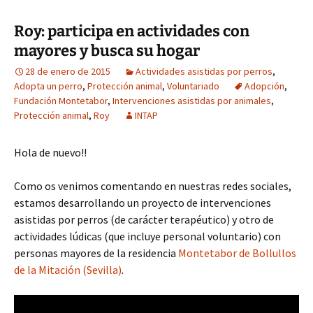
Roy: participa en actividades con
mayores y busca su hogar
28 de enero de 2015
Actividades asistidas por perros
,
Adopta un perro
,
Protección animal
,
Voluntariado
Adopción
,
Fundación Montetabor
,
Intervenciones asistidas por animales
,
Protección animal
,
Roy
INTAP
Hola de nuevo!!
Como os venimos comentando en nuestras redes sociales,
estamos desarrollando un proyecto de intervenciones
asistidas por perros (de carácter terapéutico) y otro de
actividades lúdicas (que incluye personal voluntario) con
personas mayores de la residencia
Montetabor de Bollullos
de la Mitación (Sevilla)
.