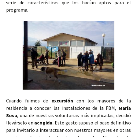
serie de características que los hacían aptos para el
programa.
Cuando fuimos de
excursión
con los mayores de la
residencia a conocer las instalaciones de la FBM,
María
Sosa
, una de nuestras voluntarias más implicadas, decidió
llevárselo en
acogida.
Este gesto supuso el paso definitivo
para invitarlo a interactuar con nuestros mayores en otras