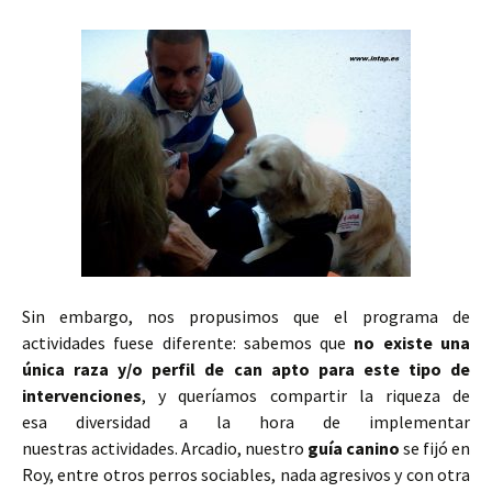
Sin embargo, nos propusimos que el programa de
actividades fuese diferente: sabemos que
no existe una
única raza y/o perfil de can apto para este tipo de
intervenciones
, y queríamos compartir la riqueza de
esa diversidad a la hora de implementar
nuestras actividades. Arcadio, nuestro
guía canino
se fijó en
Roy, entre otros perros sociables, nada agresivos y con otra