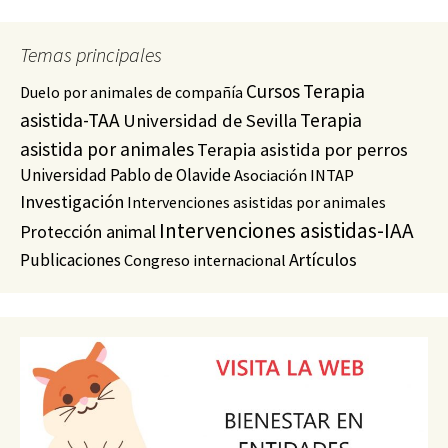
Temas principales
Cursos
Terapia
Duelo por animales de compañía
asistida-TAA
Terapia
Universidad de Sevilla
asistida por animales
Terapia asistida por perros
Universidad Pablo de Olavide
Asociación INTAP
Investigación
Intervenciones asistidas por animales
Intervenciones asistidas-IAA
Protección animal
Artículos
Publicaciones
Congreso internacional