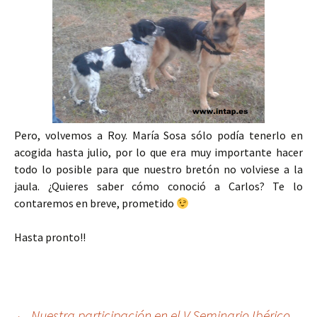
Pero, volvemos a Roy. María Sosa sólo podía tenerlo en
acogida hasta julio, por lo que era muy importante hacer
todo lo posible para que nuestro bretón no volviese a la
jaula. ¿Quieres saber cómo conoció a Carlos? Te lo
contaremos en breve, prometido
Hasta pronto!!
←
Nuestra participación en el V Seminario Ibérico