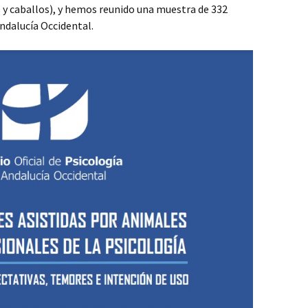
 y caballos), y hemos reunido una muestra de 332
Andalucía Occidental.