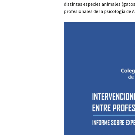
distintas especies animales (gatos
profesionales de la psicología de 