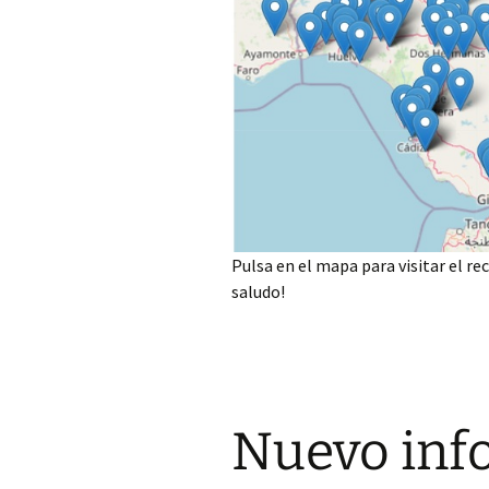
Pulsa en el mapa para visitar el re
saludo!
Nuevo info