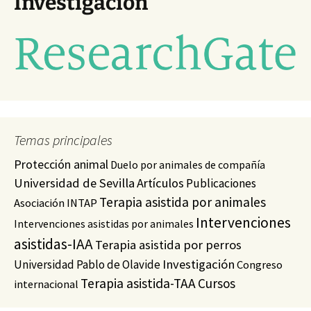
Investigación
Temas principales
Protección animal
Duelo por animales de compañía
Universidad de Sevilla
Artículos
Publicaciones
Terapia asistida por animales
Asociación INTAP
Intervenciones
Intervenciones asistidas por animales
asistidas-IAA
Terapia asistida por perros
Investigación
Universidad Pablo de Olavide
Congreso
Terapia asistida-TAA
Cursos
internacional