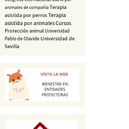
Terapia
animales de compañía
Terapia
asistida por perros
asistida por animales
Cursos
Protección animal
Universidad
Universidad de
Pablo de Olavide
Sevilla