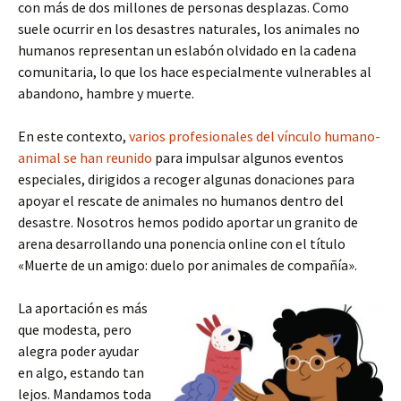
con más de dos millones de personas desplazas. Como
suele ocurrir en los desastres naturales, los animales no
humanos representan un eslabón olvidado en la cadena
comunitaria, lo que los hace especialmente vulnerables al
abandono, hambre y muerte.
En este contexto,
varios profesionales del vínculo humano-
animal se han reunido
para impulsar algunos eventos
especiales, dirigidos a recoger algunas donaciones para
apoyar el rescate de animales no humanos dentro del
desastre. Nosotros hemos podido aportar un granito de
arena desarrollando una ponencia online con el título
«Muerte de un amigo: duelo por animales de compañía».
La aportación es más
que modesta, pero
alegra poder ayudar
en algo, estando tan
lejos. Mandamos toda