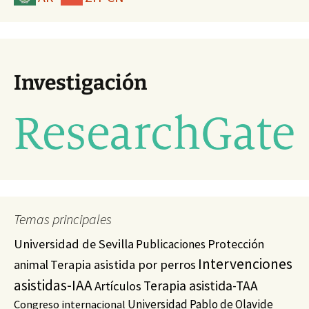
Investigación
Temas principales
Universidad de Sevilla
Protección
Publicaciones
Intervenciones
animal
Terapia asistida por perros
asistidas-IAA
Terapia asistida-TAA
Artículos
Universidad Pablo de Olavide
Congreso internacional