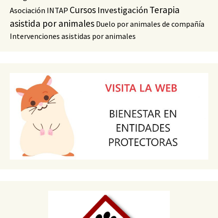
Cursos
Terapia
Investigación
Asociación INTAP
asistida por animales
Duelo por animales de compañía
Intervenciones asistidas por animales