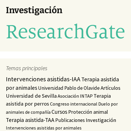
Investigación
Temas principales
Intervenciones asistidas-IAA
Terapia asistida
por animales
Artículos
Universidad Pablo de Olavide
Universidad de Sevilla
Terapia
Asociación INTAP
asistida por perros
Congreso internacional
Duelo por
Cursos
Protección animal
animales de compañía
Terapia asistida-TAA
Investigación
Publicaciones
Intervenciones asistidas por animales