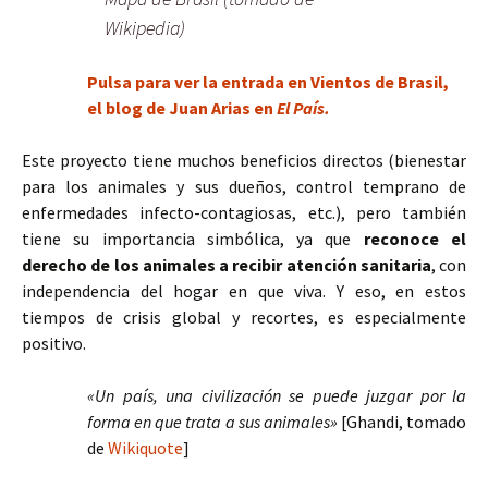
Wikipedia)
Pulsa para ver la entrada en Vientos de Brasil,
el blog de Juan Arias en
El País.
Este proyecto tiene muchos beneficios directos (bienestar
para los animales y sus dueños, control temprano de
enfermedades infecto-contagiosas, etc.), pero también
tiene su importancia simbólica, ya que
reconoce el
derecho de los animales a recibir atención sanitaria
, con
independencia del hogar en que viva. Y eso, en estos
tiempos de crisis global y recortes, es especialmente
positivo.
«Un país, una civilización se puede juzgar por la
forma en que trata a sus animales»
[Ghandi, tomado
de
Wikiquote
]