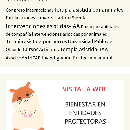
Terapia asistida por animales
Congreso internacional
Universidad de Sevilla
Publicaciones
Intervenciones asistidas-IAA
Duelo por animales
de compañía
Intervenciones asistidas por animales
Terapia asistida por perros
Universidad Pablo de
Cursos
Terapia asistida-TAA
Artículos
Olavide
Investigación
Protección animal
Asociación INTAP