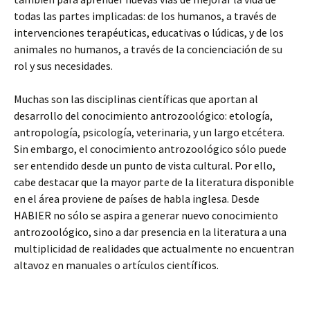
todas las partes implicadas: de los humanos, a través de
intervenciones terapéuticas, educativas o lúdicas, y de los
animales no humanos, a través de la concienciación de su
rol y sus necesidades.
Muchas son las disciplinas científicas que aportan al
desarrollo del conocimiento antrozoológico: etología,
antropología, psicología, veterinaria, y un largo etcétera.
Sin embargo, el conocimiento antrozoológico sólo puede
ser entendido desde un punto de vista cultural. Por ello,
cabe destacar que la mayor parte de la literatura disponible
en el área proviene de países de habla inglesa. Desde
HABIER no sólo se aspira a generar nuevo conocimiento
antrozoológico, sino a dar presencia en la literatura a una
multiplicidad de realidades que actualmente no encuentran
altavoz en manuales o artículos científicos.