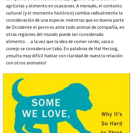
agrícolas y alimento en ocasiones. A menudo, el contexto
cultural (y el momento histórico) cambia radicalmente la
consideración de una especie: mientras que en buena parte
de Occidente el perro es ante todo animal de compañía, en
otras regiones del mundo puede ser considerado
alimento… a la vez que la idea de comer cerdo, vaca o
conejo se considera un tabú. En palabras de Hal Herzog,
¡resulta muy difícil hablar con claridad de nuestra relación
con otros animales!