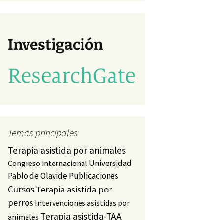
va)
tudio
)
Investigación
Temas principales
Terapia asistida por animales
Universidad
Congreso internacional
Pablo de Olavide
Publicaciones
Cursos
Terapia asistida por
perros
Intervenciones asistidas por
Terapia asistida-TAA
animales