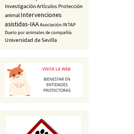
Investigación
Artículos
Protección
Intervenciones
animal
asistidas-IAA
Asociación INTAP
Duelo por animales de compañía
Universidad de Sevilla