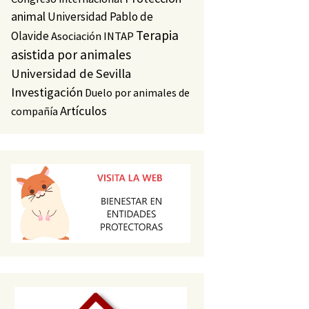
animal
Universidad Pablo de
Terapia
Olavide
Asociación INTAP
asistida por animales
Universidad de Sevilla
Investigación
Duelo por animales de
Artículos
compañía