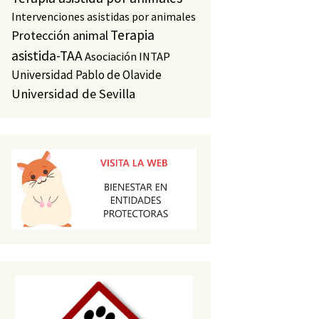
Intervenciones asistidas por animales
Terapia
Protección animal
asistida-TAA
Asociación INTAP
Universidad Pablo de Olavide
Universidad de Sevilla