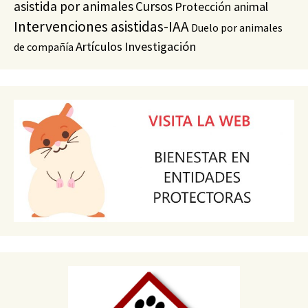
asistida por animales
Cursos
Protección animal
Intervenciones asistidas-IAA
Duelo por animales
Artículos
Investigación
de compañía