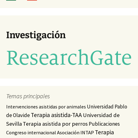
Investigación
Temas principales
Universidad Pablo
Intervenciones asistidas por animales
Terapia asistida-TAA
Universidad de
de Olavide
Sevilla
Terapia asistida por perros
Publicaciones
Terapia
Congreso internacional
Asociación INTAP