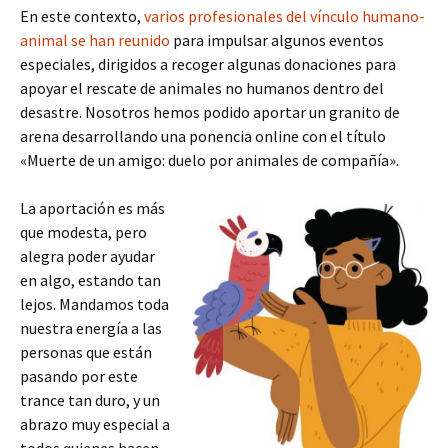
En este contexto,
varios profesionales del vínculo humano-
animal se han reunido
para impulsar algunos eventos
especiales, dirigidos a recoger algunas donaciones para
apoyar el rescate de animales no humanos dentro del
desastre. Nosotros hemos podido aportar un granito de
arena desarrollando una ponencia online con el título
«Muerte de un amigo: duelo por animales de compañía».
La aportación es más
que modesta, pero
alegra poder ayudar
en algo, estando tan
lejos. Mandamos toda
nuestra energía a las
personas que están
pasando por este
trance tan duro, y un
abrazo muy especial a