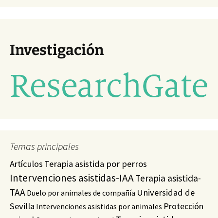
Investigación
Temas principales
Artículos
Terapia asistida por perros
Intervenciones asistidas-IAA
Terapia asistida-
TAA
Universidad de
Duelo por animales de compañía
Sevilla
Protección
Intervenciones asistidas por animales