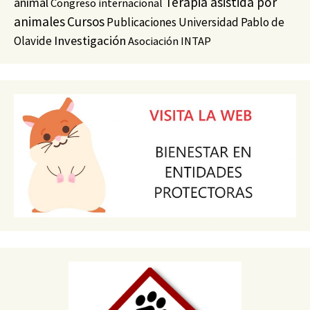
Terapia asistida por
animal
Congreso internacional
animales
Cursos
Publicaciones
Universidad Pablo de
Investigación
Olavide
Asociación INTAP