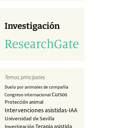
va)
studio
a)
Investigación
Temas principales
Duelo por animales de compañía
Cursos
Congreso internacional
Protección animal
Intervenciones asistidas-IAA
Universidad de Sevilla
Terapia asistida
Investigación