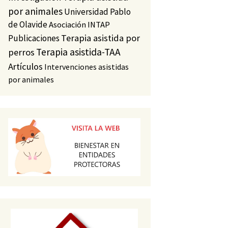
por animales
Universidad Pablo
de Olavide
Asociación INTAP
Terapia asistida por
Publicaciones
Terapia asistida-TAA
perros
Artículos
Intervenciones asistidas
por animales