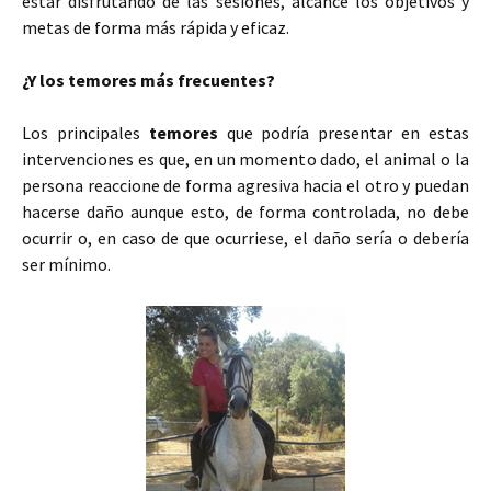
estar disfrutando de las sesiones, alcance los objetivos y
metas de forma más rápida y eficaz.
¿Y los temores más frecuentes?
Los principales
temores
que podría presentar en estas
intervenciones es que, en un momento dado, el animal o la
persona reaccione de forma agresiva hacia el otro y puedan
hacerse daño aunque esto, de forma controlada, no debe
ocurrir o, en caso de que ocurriese, el daño sería o debería
ser mínimo.