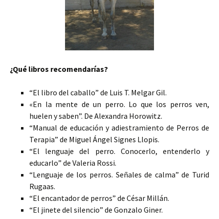
¿Qué libros recomendarías?
“El libro del caballo” de Luis T. Melgar Gil.
«En la mente de un perro. Lo que los perros ven,
huelen y saben”. De Alexandra Horowitz.
“Manual de educación y adiestramiento de Perros de
Terapia” de Miguel Ángel Signes Llopis.
“El lenguaje del perro. Conocerlo, entenderlo y
educarlo” de Valeria Rossi.
“Lenguaje de los perros. Señales de calma” de Turid
Rugaas.
“El encantador de perros” de César Millán.
“El jinete del silencio” de Gonzalo Giner.