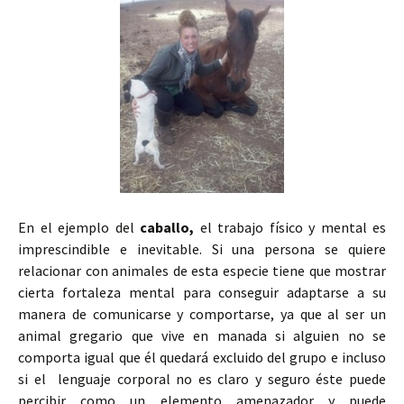
En el ejemplo del
caballo,
el trabajo físico y mental es
imprescindible e inevitable. Si una persona se quiere
relacionar con animales de esta especie tiene que mostrar
cierta fortaleza mental para conseguir adaptarse a su
manera de comunicarse y comportarse, ya que al ser un
animal gregario que vive en manada si alguien no se
comporta igual que él quedará excluido del grupo e incluso
si el lenguaje corporal no es claro y seguro éste puede
percibir como un elemento amenazador y puede