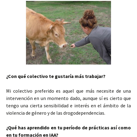
¿Con qué colectivo te gustaría más trabajar?
Mi colectivo preferido es aquel que más necesite de una
intervención en un momento dado, aunque sí es cierto que
tengo una cierta sensibilidad e interés en el ámbito de la
violencia de género y de las drogodependencias.
¿Qué has aprendido en tu período de prácticas así como
en tu formación en IAA?