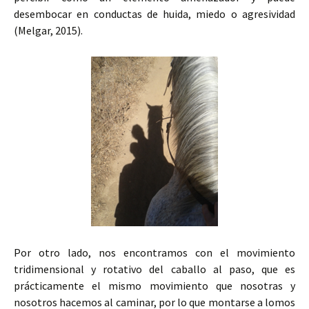
desembocar en conductas de huida, miedo o agresividad
(Melgar, 2015).
Por otro lado, nos encontramos con el movimiento
tridimensional y rotativo del caballo al paso, que es
prácticamente el mismo movimiento que nosotras y
nosotros hacemos al caminar, por lo que montarse a lomos