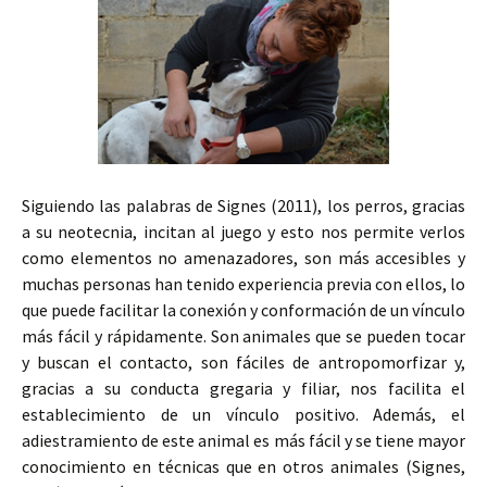
Siguiendo las palabras de Signes (2011), los perros, gracias
a su neotecnia, incitan al juego y esto nos permite verlos
como elementos no amenazadores, son más accesibles y
muchas personas han tenido experiencia previa con ellos, lo
que puede facilitar la conexión y conformación de un vínculo
más fácil y rápidamente. Son animales que se pueden tocar
y buscan el contacto, son fáciles de antropomorfizar y,
gracias a su conducta gregaria y filiar, nos facilita el
establecimiento de un vínculo positivo. Además, el
adiestramiento de este animal es más fácil y se tiene mayor
conocimiento en técnicas que en otros animales (Signes,