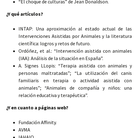
“El choque de culturas” de Jean Donaldson.
¿Y qué artículos?
INTAP: Una aproximación al estado actual de las
Intervenciones Asistidas por Animales y la literatura
científica: logros y retos de futuro.
Ordóñez, et al.: “Intervención asistida con animales
(IAA): Análisis de la situación en España”.
A. Signes LLopis: “Terapia asistida con animales y
personas maltratadas”; “La utilización del canis
familiaris en terapia o actividad asistida con
animales”; “Animales de compañía y niños: una
relación educativa y terapéutica”.
¿Y en cuanto a páginas web?
Fundación Affinity.
AVMA
IAHAIO