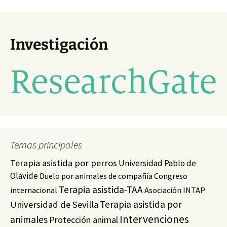
Investigación
Temas principales
Terapia asistida por perros
Universidad Pablo de
Olavide
Duelo por animales de compañía
Congreso
Terapia asistida-TAA
internacional
Asociación INTAP
Terapia asistida por
Universidad de Sevilla
Intervenciones
animales
Protección animal