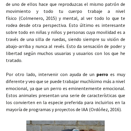
de uno de ellos hace que reproduzcas el mismo patrón de
movimiento y todo tu cuerpo trabaje a nivel
físico (Colmenero, 2015) y mental, al ver todo lo que te
rodea desde otra perspectiva. Esto último es interesante
sobre todo en niñas y niños y personas cuya movilidad es a
través de una silla de ruedas, siendo siempre su visión de
abajo-arriba y nunca al revés. Esto da sensación de poder y
libertad según muchos usuarias y usuarios con los que he
tratado.
Por otro lado, intervenir con ayuda de un
perro
es muy
diferente y veo que se puede trabajar muchísimo más a nivel
emocional, ya que un perro es eminentemente emocional.
Estos animales presentan una serie de características que
los convierten en la especie preferida para incluirlos en la
mayoría de programas y proyectos de IAA (Ordóñez, 2016).