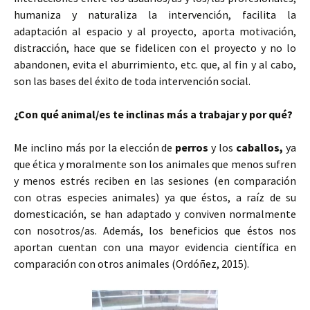
humaniza y naturaliza la intervención, facilita la
adaptación al espacio y al proyecto, aporta motivación,
distracción, hace que se fidelicen con el proyecto y no lo
abandonen, evita el aburrimiento, etc. que, al fin y al cabo,
son las bases del éxito de toda intervención social.
¿Con qué animal/es te inclinas más a trabajar y por qué?
Me inclino más por la elección de
perros
y los
caballos,
ya
que ética y moralmente son los animales que menos sufren
y menos estrés reciben en las sesiones (en comparación
con otras especies animales) ya que éstos, a raíz de su
domesticación, se han adaptado y conviven normalmente
con nosotros/as. Además, los beneficios que éstos nos
aportan cuentan con una mayor evidencia científica en
comparación con otros animales (Ordóñez, 2015).