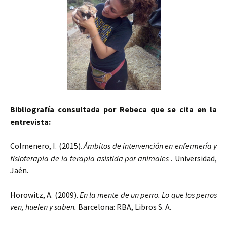
Bibliografía consultada por Rebeca que se cita en la
entrevista:
Colmenero, I. (2015).
Ámbitos de intervención en enfermería y
fisioterapia de la terapia asistida por animales .
Universidad,
Jaén.
Horowitz, A. (2009).
En la mente de un perro. Lo que los perros
ven, huelen y saben.
Barcelona: RBA, Libros S. A.