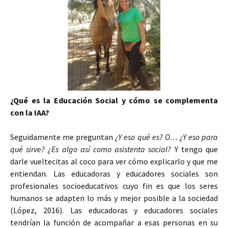
¿Qué es la Educación Social y cómo se complementa
con la IAA?
Seguidamente me preguntan
¿Y eso qué es? O… ¿Y eso para
qué sirve? ¿Es algo así como asistenta social?
Y tengo que
darle vueltecitas al coco para ver cómo explicarlo y que me
entiendan. Las educadoras y educadores sociales son
profesionales socioeducativos cuyo fin es que los seres
humanos se adapten lo más y mejor posible a la sociedad
(López, 2016). Las educadoras y educadores sociales
tendrían la función de acompañar a esas personas en su