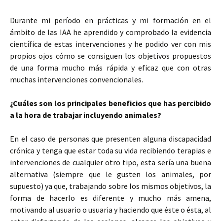
Durante mi período en prácticas y mi formación en el
ámbito de las IAA he aprendido y comprobado la evidencia
científica de estas intervenciones y he podido ver con mis
propios ojos cómo se consiguen los objetivos propuestos
de una forma mucho más rápida y eficaz que con otras
muchas intervenciones convencionales.
¿Cuáles son los principales beneficios que has percibido
a la hora de trabajar incluyendo animales?
En el caso de personas que presenten alguna discapacidad
crónica y tenga que estar toda su vida recibiendo terapias e
intervenciones de cualquier otro tipo, esta sería una buena
alternativa (siempre que le gusten los animales, por
supuesto) ya que, trabajando sobre los mismos objetivos, la
forma de hacerlo es diferente y mucho más amena,
motivando al usuario o usuaria y haciendo que éste o ésta, al