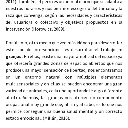
2011). También, el perro es un animal diurno que se adapta a
nuestros horarios y nos permite escogerlo del tamaño y la
raza que convenga, según las necesidades y características
del usuario/a o colectivo y objetivos propuestos en la
intervención (Horowitz, 2009).
Por último, otro medio que veo más idóneo para desarrollar
este tipo de intervenciones es desarrollar el trabajo en
granjas.
En ellas, existe una mayor amplitud del espacio ya
que ofrecería grandes zonas de espacios abiertos que nos
produce una mayor sensación de libertad, nos encontramos
en un entorno natural con múltiples elementos
multisensoriales y en ellas se pueden encontrar una gran
variedad de animales, cada uno aportándote algo diferente
al otro. Además, las granjas nos ofrecen un componente
ocupacional muy grande que, al fin y al cabo, es lo que nos
permite conseguir una buena salud mental y un correcto
estado emocional. (Millán, 2016).