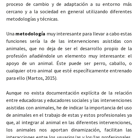
proceso de cambio y de adaptación a su entorno más
cercano y a la sociedad en general utilizando diferentes
metodologías y técnicas.
Una
metodología
muy interesante para llevar a cabo estas
funciones sería la de las intervenciones asistidas con
animales, que no deja de ser el desarrollo propio de la
profesión añadiéndole un elemento muy interesante: el
apoyo de un animal. Éste puede ser perro, caballo, o
cualquier otro animal que esté específicamente entrenado
para ello (Martos, 2015).
Aunque no exista documentación explícita de la relación
entre educadoras y educadores sociales y las intervenciones
asistidas con animales, he de indicar la importancia del uso
de animales en el trabajo de estas y estos profesionales ya
que, al integrar al animal en las diferentes intervenciones,
los animales nos aportan dinamización, facilitan las
interacciones entre los usuarios/as y los/las profesionales,