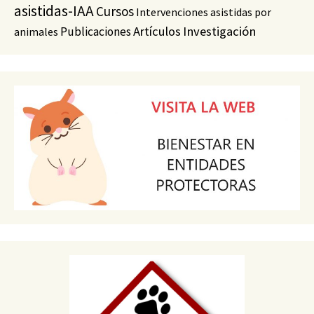
asistidas-IAA
Cursos
Intervenciones asistidas por
Artículos
Investigación
Publicaciones
animales