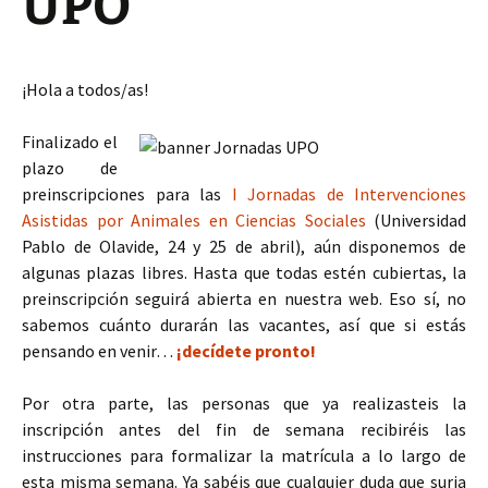
UPO
¡Hola a todos/as!
Finalizado el
plazo de
preinscripciones para las
I Jornadas de Intervenciones
Asistidas por Animales en Ciencias Sociales
(Universidad
Pablo de Olavide, 24 y 25 de abril), aún disponemos de
algunas plazas libres. Hasta que todas estén cubiertas, la
preinscripción seguirá abierta en nuestra web. Eso sí, no
sabemos cuánto durarán las vacantes, así que si estás
pensando en venir…
¡decídete pronto!
Por otra parte, las personas que ya realizasteis la
inscripción antes del fin de semana recibiréis las
instrucciones para formalizar la matrícula a lo largo de
esta misma semana. Ya sabéis que cualquier duda que surja