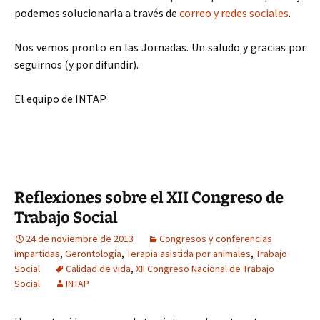
podemos solucionarla a través de
correo y redes sociales
.
Nos vemos pronto en las Jornadas. Un saludo y gracias por
seguirnos (y por difundir).
El equipo de INTAP
Reflexiones sobre el XII Congreso de
Trabajo Social
24 de noviembre de 2013
Congresos y conferencias
impartidas
,
Gerontología
,
Terapia asistida por animales
,
Trabajo
Social
Calidad de vida
,
XII Congreso Nacional de Trabajo
Social
INTAP