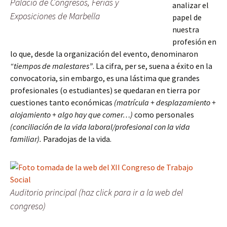
Palacio de Congresos, Ferias y
analizar el
Exposiciones de Marbella
papel de
nuestra
profesión en
lo que, desde la organización del evento, denominaron
“tiempos de malestares”
. La cifra, per se, suena a éxito en la
convocatoria, sin embargo, es una lástima que grandes
profesionales (o estudiantes) se quedaran en tierra por
cuestiones tanto económicas
(matrícula + desplazamiento +
alojamiento + algo hay que comer…)
como personales
(conciliación de la vida laboral/profesional con la vida
familiar).
Paradojas de la vida.
Auditorio principal (haz click para ir a la web del
congreso)