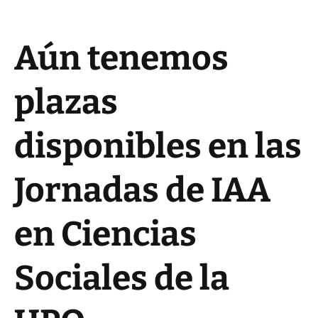
Aún tenemos
plazas
disponibles en las
Jornadas de IAA
en Ciencias
Sociales de la