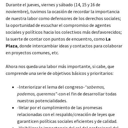
Durante el jueves, viernes y sábado (14, 15 y 16 de
noviembre), tuvimos la ocasión de recordar la importancia
de nuestra labor como defensores de los derechos sociales;
la oportunidad de escuchar el compromiso de agentes
sociales y políticos hacia los colectivos más desfavorecidos;
la suerte de contar con puntos de encuentro, como
La
Plaza
, donde intercambiar ideas y contactos para colaborar
en proyectos comunes, etc.
Ahora nos queda una labor más importante, si cabe, que
comprende una serie de objetivos básicos y prioritarios:
-Interiorizar el lema del congreso-
“sabemos,
podemos, queremos”-
con el fin de desarrollar todas
nuestras potencialidades.
-Velar por el cumplimiento de las promesas
relacionadas con el respaldo/creación de leyes que
garanticen políticas sociales eficientes y de calidad.