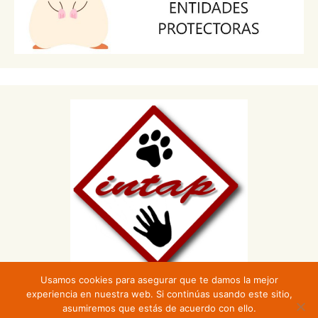
Usamos cookies para asegurar que te damos la mejor
experiencia en nuestra web. Si continúas usando este sitio,
asumiremos que estás de acuerdo con ello.