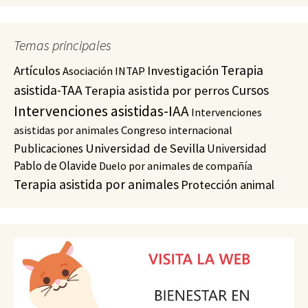
Temas principales
Terapia
Artículos
Investigación
Asociación INTAP
asistida-TAA
Cursos
Terapia asistida por perros
Intervenciones asistidas-IAA
Intervenciones
asistidas por animales
Congreso internacional
Universidad de Sevilla
Publicaciones
Universidad
Pablo de Olavide
Duelo por animales de compañía
Terapia asistida por animales
Protección animal