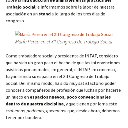
sobre la
introducción de animales en la práctica del
Trabajo Social
; e informamos sobre la labor de nuestra
asociación en un
stand
a lo largo de los tres días de
congreso.
María Perea en el XII Congreso de Trabajo Social
Como trabajadora social y presidenta de INTAP, considero
que ha sido un gran paso el hecho de que las intervenciones
asistidas por animales, en general, e INTAP, en concreto,
hayan tenido su espacio en el XII Congreso de Trabajo
Social. Del mismo modo, ha sido muy satisfactorio poder
conocer a compañeros de profesión que luchan por hacerse
un hueco en
espacios nuevos, poco convencionales
dentro de nuestra disciplina
, y que tienen por lema este
«sabemos, podemos, queremos»
que, desde ahora, debemos
tener por bandera.