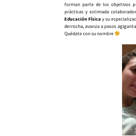
forman parte de los objetivos 
prácticas y estimada colaborado
Educación Física
y su especializa
derrocha, avanza a pasos agiganta
Quédate con su nombre