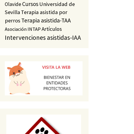
Cursos
Universidad de
Olavide
Sevilla
Terapia asistida por
Terapia asistida-TAA
perros
Artículos
Asociación INTAP
Intervenciones asistidas-IAA