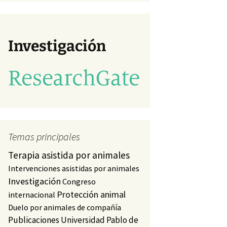
va)
studio
a)
Investigación
Temas principales
Terapia asistida por animales
Intervenciones asistidas por animales
Investigación
Congreso
Protección animal
internacional
Duelo por animales de compañía
Publicaciones
Universidad Pablo de