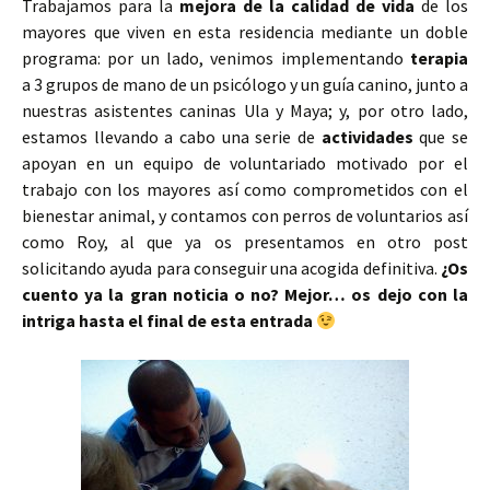
Trabajamos para la
mejora de la calidad de vida
de los
mayores que viven en esta residencia mediante un doble
programa: por un lado, venimos implementando
terapia
a 3 grupos de mano de un psicólogo y un guía canino, junto a
nuestras asistentes caninas Ula y Maya; y, por otro lado,
estamos llevando a cabo una serie de
actividades
que se
apoyan en un equipo de voluntariado motivado por el
trabajo con los mayores así como comprometidos con el
bienestar animal, y contamos con perros de voluntarios así
como Roy, al que ya os presentamos en otro post
solicitando ayuda para conseguir una acogida definitiva.
¿Os
cuento ya la gran noticia o no? Mejor… os dejo con la
intriga hasta el final de esta entrada