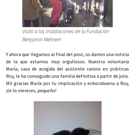
Visita a las instalaciones de la Fundación
Benjamin Mehnert
Y ahora que llegamos al final del post, os damos una noticia
de la que estamos muy orgullosos. Nuestra voluntaria
María, casa de acogida del asistente canino en prácticas
Roy, le ha conseguido una familia definitiva a partir de julio.
Mil gracias María por tu implicación y enhorabuena a Roy,
¡te lo mereces, pequeño!