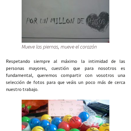
Mueve las piernas, mueve el corazón
Respetando siempre al máximo la intimidad de las
personas mayores, cuestión que para nosotros es
fundamental, queremos compartir con vosotros una
selección de fotos para que veáis un poco más de cerca
nuestro trabajo.