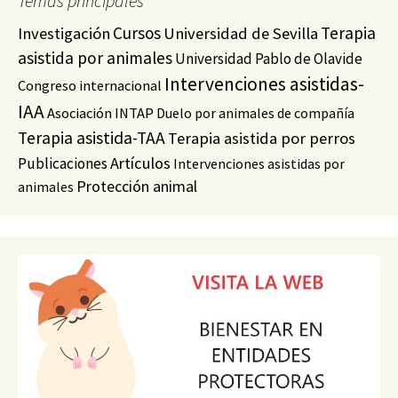
Temas principales
Cursos
Terapia
Investigación
Universidad de Sevilla
asistida por animales
Universidad Pablo de Olavide
Intervenciones asistidas-
Congreso internacional
IAA
Asociación INTAP
Duelo por animales de compañía
Terapia asistida-TAA
Terapia asistida por perros
Artículos
Publicaciones
Intervenciones asistidas por
Protección animal
animales