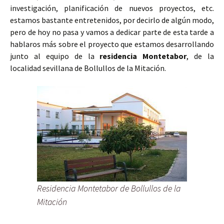
investigación, planificación de nuevos proyectos, etc.
estamos bastante entretenidos, por decirlo de algún modo,
pero de hoy no pasa y vamos a dedicar parte de esta tarde a
hablaros más sobre el proyecto que estamos desarrollando
junto al equipo de la
residencia Montetabor
, de la
localidad sevillana de Bollullos de la Mitación.
Residencia Montetabor de Bollullos de la
Mitación