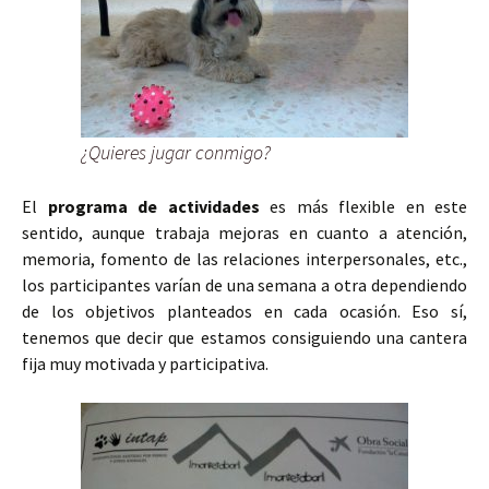
¿Quieres jugar conmigo?
El
programa de actividades
es más flexible en este
sentido, aunque trabaja mejoras en cuanto a atención,
memoria, fomento de las relaciones interpersonales, etc.,
los participantes varían de una semana a otra dependiendo
de los objetivos planteados en cada ocasión. Eso sí,
tenemos que decir que estamos consiguiendo una cantera
fija muy motivada y participativa.