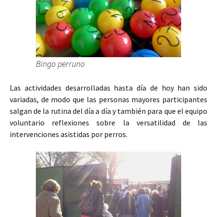
Bingo perruno
Las actividades desarrolladas hasta día de hoy han sido
variadas, de modo que las personas mayores participantes
salgan de la rutina del día a día y también para que el equipo
voluntario reflexiones sobre la versatilidad de las
intervenciones asistidas por perros.