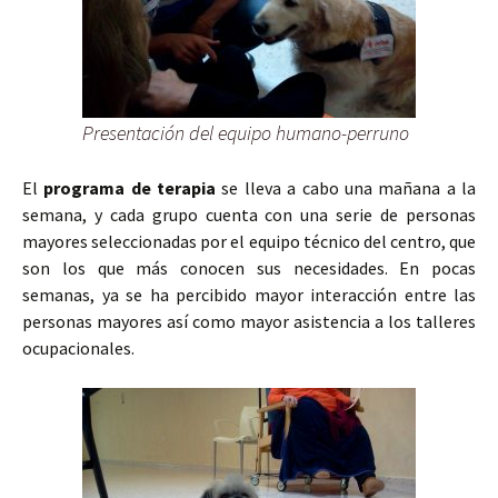
Presentación del equipo humano-perruno
El
programa de terapia
se lleva a cabo una mañana a la
semana, y cada grupo cuenta con una serie de personas
mayores seleccionadas por el equipo técnico del centro, que
son los que más conocen sus necesidades. En pocas
semanas, ya se ha percibido mayor interacción entre las
personas mayores así como mayor asistencia a los talleres
ocupacionales.