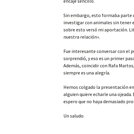
encaje sencillo.
Sin embargo, esto formaba parte d
investigar con animales sin tener 
sobre esto versó mi aportación. Li
nuestra relación».
Fue interesante conversar con el pú
sorprendió, y eso es un primer pas
Además, coincidir con Rafa Martos
siempre es una alegría.
Hemos colgado la presentación en
alguien quiere echarle una ojeada. 
espero que no haya demasiado pro
Un saludo.