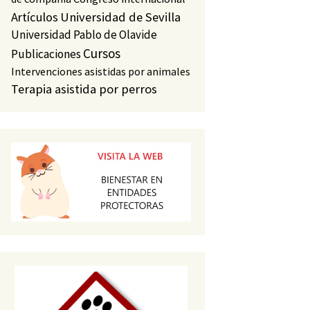
Artículos
Universidad de Sevilla
Universidad Pablo de Olavide
Cursos
Publicaciones
Intervenciones asistidas por animales
Terapia asistida por perros