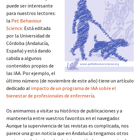
puede ser interesante
para nuestros lectores:
la
Pet Behaviour
Science
. Está editada
por la Universidad de
Córdoba (Andalucía,
España) y está dando
cabida a algunos
contenidos propios de
las IAA. Por ejemplo, el
último número (de noviembre de este año) tiene un artículo
dedicado al
impacto de un programa de IAA sobre el
bienestar de profesionales de enfermería
.
Os animamos a visitar su histórico de publicaciones y a
mantenerla entre vuestros favoritos en el navegador.
Aunque la supervivencia de las revistas es complicada, nos
parece una gran noticia que en Andalucía tengamos otros