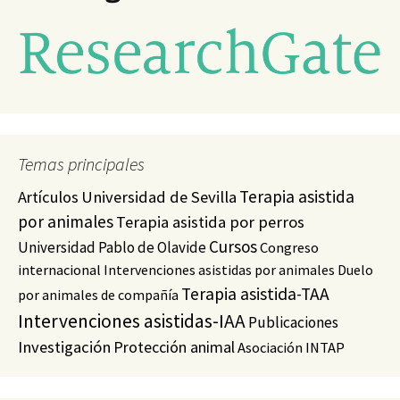
Temas principales
Terapia asistida
Artículos
Universidad de Sevilla
por animales
Terapia asistida por perros
Cursos
Universidad Pablo de Olavide
Congreso
internacional
Intervenciones asistidas por animales
Duelo
Terapia asistida-TAA
por animales de compañía
Intervenciones asistidas-IAA
Publicaciones
Investigación
Protección animal
Asociación INTAP