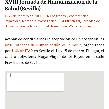
XVIII Jornada de Humanización de la
Salud (Sevilla)
25 de febrero de 2013
Congresos y conferencias
impartidas
,
Método e Investigación
Humanizar
,
Jornadas de
Humanización de la Salud
Javier López-Cepero Borrego
Acaban de confirmarnos la aceptación de un póster en las
XVIII Jornadas de Humanización de la Salud
, organizadas
por
HUMANIZAR
en Sevilla el 14 y 15 de marzo. El lugar, el
centro polivalente Hogar Virgen de los Reyes, en la calle
Fray Isidoro de Sevilla.