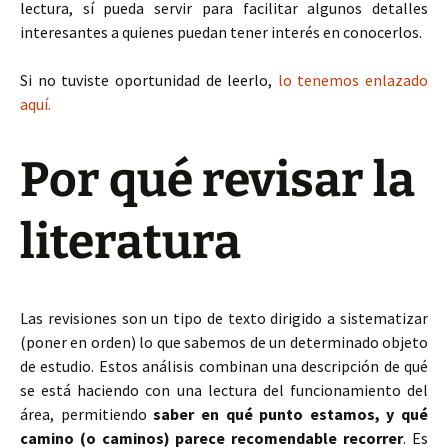
lectura, sí pueda servir para facilitar algunos detalles
interesantes a quienes puedan tener interés en conocerlos.
Si no tuviste oportunidad de leerlo,
lo tenemos enlazado
aquí.
Por qué revisar la
literatura
Las revisiones son un tipo de texto dirigido a sistematizar
(poner en orden) lo que sabemos de un determinado objeto
de estudio. Estos análisis combinan una descripción de qué
se está haciendo con una lectura del funcionamiento del
área, permitiendo
saber en qué punto estamos, y qué
camino (o caminos) parece recomendable recorrer
. Es