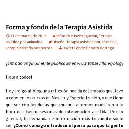
Forma y fondo de la Terapia Asistida
11 de marzo de 2012
Método e Investigación
,
Terapia
asistida por animales
Diseño
,
Terapia asistida por animales
,
Terapia asistida por perros
Javier López-Cepero Borrego
[Entrada originalmente publicada en www.tapsevilla.es/blog]
Hola a todos!
Hoy traigo al blog una reflexión nacida del trabajo que llevo
a cabo en los cursos de Master y Especialización, y que tiene
que ver con las dudas que muchos alumnos muestran a la
hora de diseñar sesiones de intervención asistida. Por lo
general, la demanda de información más frecuente suele
ser:
¿Cómo consigo introducir el perro para que la gente