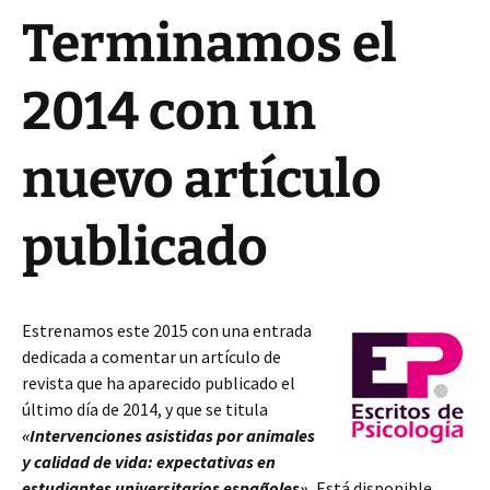
Terminamos el
2014 con un
nuevo artículo
publicado
Estrenamos este 2015 con una entrada
dedicada a comentar un artículo de
revista que ha aparecido publicado el
último día de 2014, y que se titula
«Intervenciones asistidas por animales
y calidad de vida: expectativas en
estudiantes universitarios españoles».
Está disponible