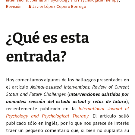
International Journal of Psychology and Psychological Therapy
,
Revisión
Javier López-Cepero Borrego
¿Qué es esta
entrada?
Hoy comentamos algunos de los hallazgos presentados en
el artículo
Animal-assisted Interventions: Review of Current
Status and Future Challenges
(
Intervenciones asistidas por
animales: revisión del estado actual y retos de futuro
),
recientemente publicado en la
International Journal of
Psychology and Psychological Therapy
. El artículo salió
publicado sólo en inglés, por lo que nos parece de interés
traer un pequeño comentario que, si bien no suplanta su