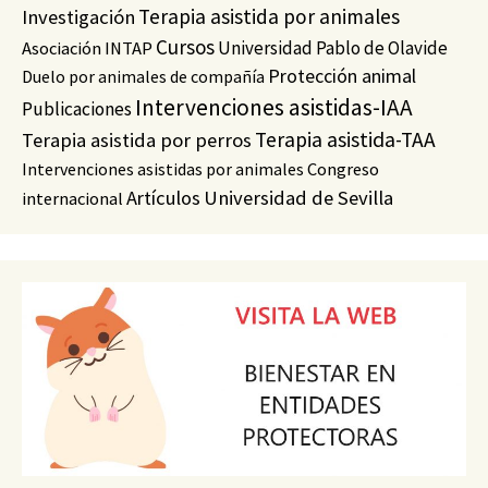
Terapia asistida por animales
Investigación
Cursos
Universidad Pablo de Olavide
Asociación INTAP
Protección animal
Duelo por animales de compañía
Intervenciones asistidas-IAA
Publicaciones
Terapia asistida-TAA
Terapia asistida por perros
Intervenciones asistidas por animales
Congreso
Artículos
Universidad de Sevilla
internacional