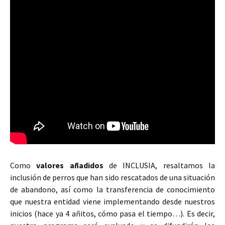
Como
valores añadidos
de INCLUSIA, resaltamos la
inclusión de perros que han sido rescatados de una situación
de abandono, así como la transferencia de conocimiento
que nuestra entidad viene implementando desde nuestros
inicios (hace ya 4 añitos, cómo pasa el tiempo…). Es decir,