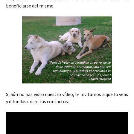
beneficiarse del mismo.
Si aún no has visto nuestro vídeo, te invitamos a que lo veas
y difundas entre tus contactos: