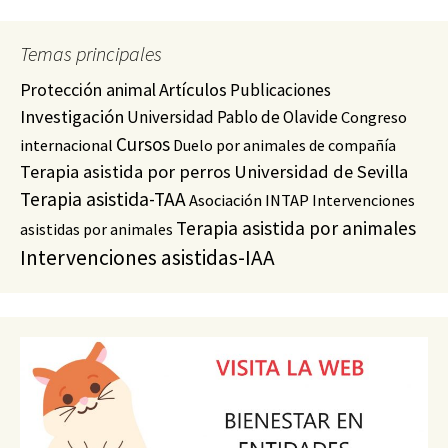
Temas principales
Protección animal
Artículos
Publicaciones
Investigación
Universidad Pablo de Olavide
Congreso
Cursos
internacional
Duelo por animales de compañía
Terapia asistida por perros
Universidad de Sevilla
Terapia asistida-TAA
Asociación INTAP
Intervenciones
Terapia asistida por animales
asistidas por animales
Intervenciones asistidas-IAA