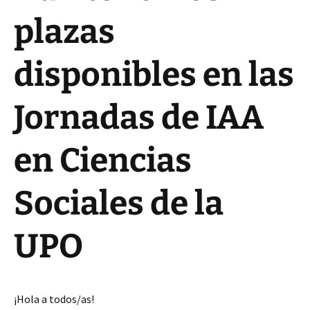
plazas
disponibles en las
Jornadas de IAA
en Ciencias
Sociales de la
UPO
¡Hola a todos/as!