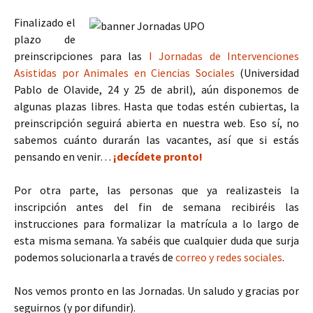
Finalizado el
plazo de
preinscripciones para las
I Jornadas de Intervenciones
Asistidas por Animales en Ciencias Sociales
(Universidad
Pablo de Olavide, 24 y 25 de abril), aún disponemos de
algunas plazas libres. Hasta que todas estén cubiertas, la
preinscripción seguirá abierta en nuestra web. Eso sí, no
sabemos cuánto durarán las vacantes, así que si estás
pensando en venir…
¡decídete pronto!
Por otra parte, las personas que ya realizasteis la
inscripción antes del fin de semana recibiréis las
instrucciones para formalizar la matrícula a lo largo de
esta misma semana. Ya sabéis que cualquier duda que surja
podemos solucionarla a través de
correo y redes sociales
.
Nos vemos pronto en las Jornadas. Un saludo y gracias por
seguirnos (y por difundir).