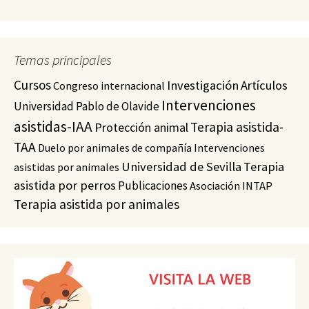
Temas principales
Cursos
Investigación
Artículos
Congreso internacional
Intervenciones
Universidad Pablo de Olavide
asistidas-IAA
Terapia asistida-
Protección animal
TAA
Duelo por animales de compañía
Intervenciones
Universidad de Sevilla
Terapia
asistidas por animales
asistida por perros
Publicaciones
Asociación INTAP
Terapia asistida por animales