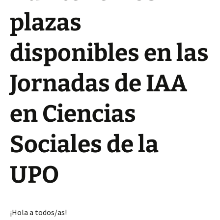
plazas
disponibles en las
Jornadas de IAA
en Ciencias
Sociales de la
UPO
¡Hola a todos/as!