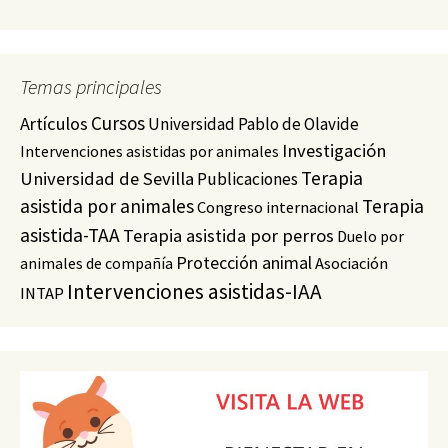
Temas principales
Cursos
Artículos
Universidad Pablo de Olavide
Investigación
Intervenciones asistidas por animales
Terapia
Universidad de Sevilla
Publicaciones
asistida por animales
Terapia
Congreso internacional
asistida-TAA
Terapia asistida por perros
Duelo por
Protección animal
animales de compañía
Asociación
Intervenciones asistidas-IAA
INTAP