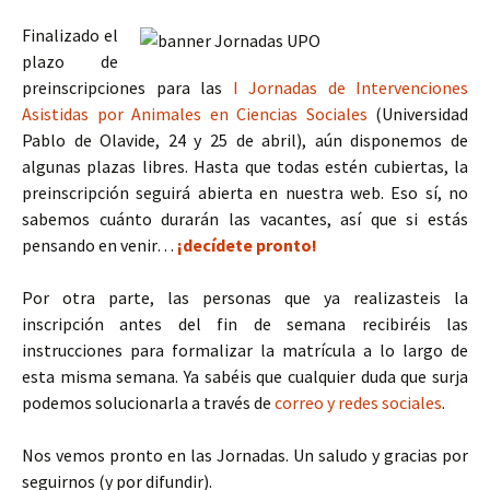
Finalizado el
plazo de
preinscripciones para las
I Jornadas de Intervenciones
Asistidas por Animales en Ciencias Sociales
(Universidad
Pablo de Olavide, 24 y 25 de abril), aún disponemos de
algunas plazas libres. Hasta que todas estén cubiertas, la
preinscripción seguirá abierta en nuestra web. Eso sí, no
sabemos cuánto durarán las vacantes, así que si estás
pensando en venir…
¡decídete pronto!
Por otra parte, las personas que ya realizasteis la
inscripción antes del fin de semana recibiréis las
instrucciones para formalizar la matrícula a lo largo de
esta misma semana. Ya sabéis que cualquier duda que surja
podemos solucionarla a través de
correo y redes sociales
.
Nos vemos pronto en las Jornadas. Un saludo y gracias por
seguirnos (y por difundir).