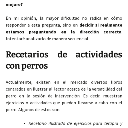
mejore?
En mi opinión, la mayor dificultad no radica en cómo
responder a esta pregunta, sino en
decidir si realmente
estamos preguntando en la dirección correcta
.
Intentaré analizarlo de manera secuencial.
Recetarios de actividades
con perros
Actualmente, existen en el mercado diversos libros
centrados en ilustrar al lector acerca de la versatilidad del
perro en la sesión de intervención. Es decir, muestran
ejercicios o actividades que pueden llevarse a cabo con el
perro. Algunos de estos son:
Recetario ilustrado de ejercicios para terapia y