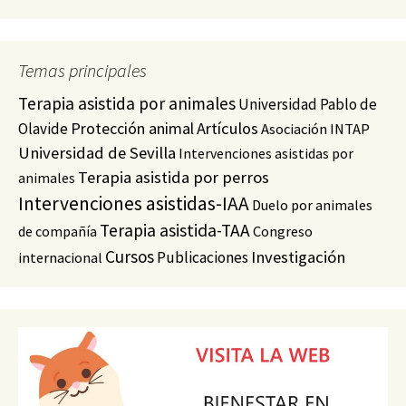
Temas principales
Terapia asistida por animales
Universidad Pablo de
Protección animal
Artículos
Olavide
Asociación INTAP
Universidad de Sevilla
Intervenciones asistidas por
Terapia asistida por perros
animales
Intervenciones asistidas-IAA
Duelo por animales
Terapia asistida-TAA
de compañía
Congreso
Cursos
Investigación
Publicaciones
internacional