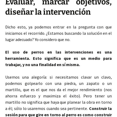
Evaluar, marcar objetivos,
diseñar la intervención
Dicho esto, ya podemos entrar en la pregunta con que
iniciamos el recorrido. ¿Estamos buscando la solución en el
lugar adecuado? Yo considero que no.
El uso de perros en las intervenciones es una
herramienta. Esto significa que es un medio para
trabajar, y no una finalidad en sí misma.
Usemos una alegoría: si necesitamos clavar un clavo,
podemos golpearlo con una piedra, un zapato o un
martillo, que es el que nos da el mejor rendimiento (nos
ahorra esfuerzo y maximiza el éxito). Pero tener un
martillo no significa que haya que planear la obra en torno
a él; sólo lo usaremos cuando sea pertinente.
Construir la
sesión para que gire en torno al perro es como construir