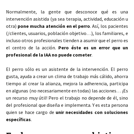
Normalmente, la gente que desconoce qué es una
intervención asistida (ya sea terapia, actividad, educación u
otra)
pone mucha atención en el perro
. Así, los pacientes
(/clientes, usuarios, población objetivo…), los familiares, e
incluso otros profesionales tienden a asumir que el perro es
el centro de la acción.
Pero éste es un error que un
profesional de la IAA no puede cometer
.
El perro sólo es un asistente de la intervención. El perro
gusta, ayuda a crear un clima de trabajo más cálido, ahorra
tiempo al crear la alianza, mejora la adherencia, participa
en algunas (no necesariamente en todas) las acciones… ¡Es
un recurso muy útil! Pero el trabajo no depende de él, sino
del profesional que diseña e implementa. Y es esta persona
quien se hace cargo de
unir necesidades con soluciones
específicas
.