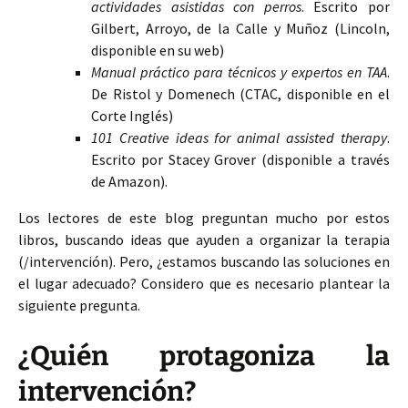
actividades asistidas con perros
. Escrito por
Gilbert, Arroyo, de la Calle y Muñoz (Lincoln,
disponible en su web)
Manual práctico para técnicos y expertos en TAA
.
De Ristol y Domenech (CTAC, disponible en el
Corte Inglés)
101 Creative ideas for animal assisted therapy
.
Escrito por Stacey Grover (disponible a través
de Amazon).
Los lectores de este blog preguntan mucho por estos
libros, buscando ideas que ayuden a organizar la terapia
(/intervención). Pero, ¿estamos buscando las soluciones en
el lugar adecuado? Considero que es necesario plantear la
siguiente pregunta.
¿Quién protagoniza la
intervención?