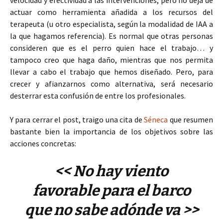
velocidad y efectividad a las intervenciones, pero no deja de
actuar como herramienta añadida a los recursos del
terapeuta (u otro especialista, según la modalidad de IAA a
la que hagamos referencia). Es normal que otras personas
consideren que es el perro quien hace el trabajo… y
tampoco creo que haga daño, mientras que nos permita
llevar a cabo el trabajo que hemos diseñado. Pero, para
crecer y afianzarnos como alternativa, será necesario
desterrar esta confusión de entre los profesionales.
Y para cerrar el post, traigo una cita de
Séneca
que resumen
bastante bien la importancia de los objetivos sobre las
acciones concretas:
<< No hay viento
favorable para el barco
que no sabe adónde va >>