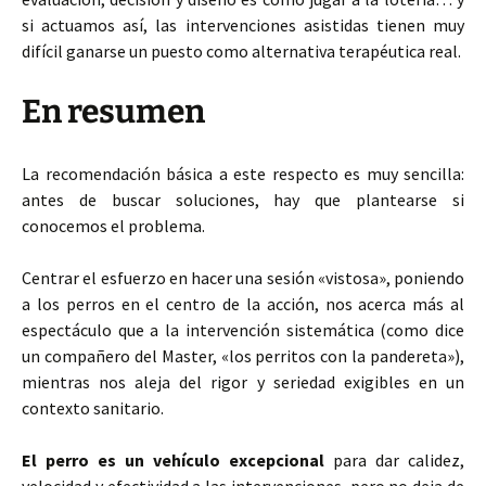
si actuamos así, las intervenciones asistidas tienen muy
difícil ganarse un puesto como alternativa terapéutica real.
En resumen
La recomendación básica a este respecto es muy sencilla:
antes de buscar soluciones, hay que plantearse si
conocemos el problema.
Centrar el esfuerzo en hacer una sesión «vistosa», poniendo
a los perros en el centro de la acción, nos acerca más al
espectáculo que a la intervención sistemática (como dice
un compañero del Master, «los perritos con la pandereta»),
mientras nos aleja del rigor y seriedad exigibles en un
contexto sanitario.
El perro es un vehículo excepcional
para dar calidez,