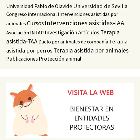
Universidad de Sevilla
Universidad Pablo de Olavide
Congreso internacional
Intervenciones asistidas por
Intervenciones asistidas-IAA
Cursos
animales
Terapia
Investigación
Artículos
Asociación INTAP
asistida-TAA
Terapia
Duelo por animales de compañía
Terapia asistida por animales
asistida por perros
Protección animal
Publicaciones