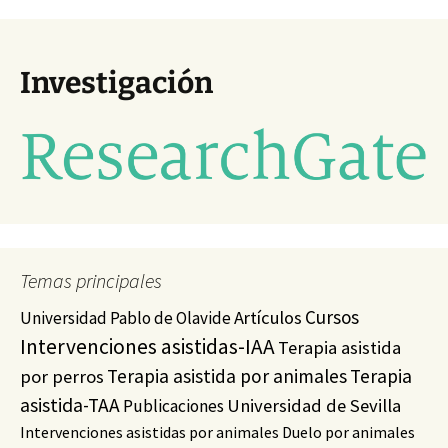
Investigación
Temas principales
Cursos
Artículos
Universidad Pablo de Olavide
Intervenciones asistidas-IAA
Terapia asistida
Terapia asistida por animales
Terapia
por perros
asistida-TAA
Universidad de Sevilla
Publicaciones
Intervenciones asistidas por animales
Duelo por animales