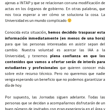
ajenas a INTAP y que se relacionan con una modificación de
actas en los órganos de gobierno. En otras palabras, que
nos toca esperar a ver cómo se soluciona la cosa. La
Universidad es un mundo complicado
Conocida esta situación,
hemos decidido traspasar esta
información inmediatamente (en menos de una hora)
para que las personas interesadas en asistir sepan del
cambio. Nuestra voluntad es acercar las IAA a la
Universidad, y tenemos
plena confianza en que los
contenidos que vamos a ofertar serán de interés para
estudiantes y profesionales
que quieren conocer más
sobre este recurso técnico. Pero no queremos que nadie
venga esperando un beneficio que no podemos garantizar a
día de hoy.
Por supuesto, las Jornadas siguen adelante. Todas las
personas que se decidan a acompañarnos disfrutarán de un
buen número de invitados con gran experiencia en el área y