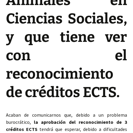
Animales en
Ciencias Sociales,
y que tiene ver
con el
reconocimiento
de créditos ECTS.
Acaban de comunicarnos que, debido a un problema
burocrático,
la aprobación del reconocimiento de 3
créditos ECTS
tendrá que esperar, debido a dificultades