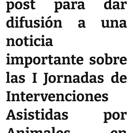
post para dar
difusión a una
noticia
importante sobre
las I Jornadas de
Intervenciones
Asistidas por