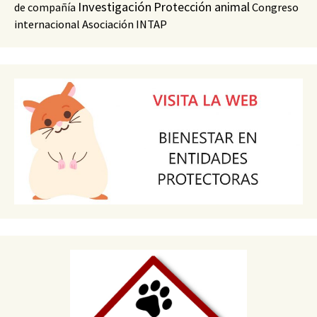
Investigación
Protección animal
de compañía
Congreso
internacional
Asociación INTAP