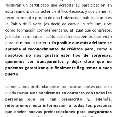
recibirán un certificado que acredite su participación en
esta reunión, de carácter científico-técnica, y que tienen el
reconocimiento propio de una Universidad pública como es
la Pablo de Olavide (es decir, de cara al currículum sirve
como formación complementaria, al igual que congresos,
jornadas, seminarios… sólo que aún no sabemos si servirán
para terminar la carrera).
Es posible que más adelante se
apruebe el reconocimiento de créditos pero, como a
nosotros no nos gustan este tipo de sorpresas,
queremos ser transparentes y dejar claro que no
podemos garantizar que finalmente lleguemos a buen
puerto.
Lamentamos profundamente los inconvenientes que esto
pueda causar.
Nos pondremos en contacto con todas las
personas que se han preinscrito y, además,
reiteraremos esta información a todas las personas
que envíen nuevas preinscripciones
para asegurarnos