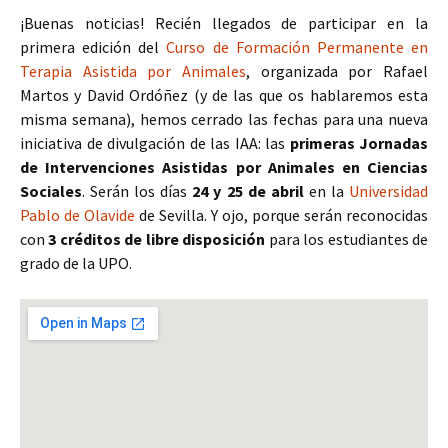
¡Buenas noticias! Recién llegados de participar en la
primera edición del
Curso de Formación Permanente en
Terapia Asistida por Animales
, organizada por Rafael
Martos y David Ordóñez (y de las que os hablaremos esta
misma semana), hemos cerrado las fechas para una nueva
iniciativa de divulgación de las IAA: las
primeras Jornadas
de Intervenciones Asistidas por Animales en Ciencias
Sociales
. Serán los días
24 y 25 de abril
en la
Universidad
Pablo de Olavide
de Sevilla. Y ojo, porque serán reconocidas
con
3 créditos de libre disposición
para los estudiantes de
grado de la UPO.