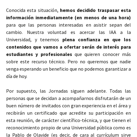
Conocida esta situación,
hemos decidido traspasar esta
información inmediatamente (en menos de una hora)
para que las personas interesadas en asistir sepan del
cambio. Nuestra voluntad es acercar las IAA a la
Universidad, y tenemos
plena confianza en que los
contenidos que vamos a ofertar serán de interés para
estudiantes y profesionales
que quieren conocer más
sobre este recurso técnico. Pero no queremos que nadie
venga esperando un beneficio que no podemos garantizar a
día de hoy.
Por supuesto, las Jornadas siguen adelante. Todas las
personas que se decidan a acompañarnos disfrutarán de un
buen número de invitados con gran experiencia en el área y
recibirán un certificado que acredite su participación en
esta reunión, de carácter científico-técnica, y que tienen el
reconocimiento propio de una Universidad pública como es
la Pablo de Olavide (es decir, de cara al currículum sirve