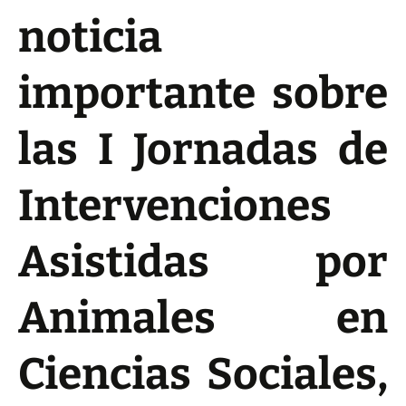
noticia
importante sobre
las I Jornadas de
Intervenciones
Asistidas por
Animales en
Ciencias Sociales,