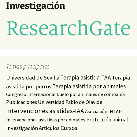
Investigación
Temas principales
Terapia asistida-TAA
Universidad de Sevilla
Terapia
Terapia asistida por animales
asistida por perros
Congreso internacional
Duelo por animales de compañía
Publicaciones
Universidad Pablo de Olavide
Intervenciones asistidas-IAA
Asociación INTAP
Protección animal
Intervenciones asistidas por animales
Cursos
Investigación
Artículos