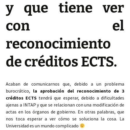
y que tiene ver
con el
reconocimiento
de créditos ECTS.
Acaban de comunicarnos que, debido a un problema
burocrático,
la aprobación del reconocimiento de 3
créditos ECTS
tendrá que esperar, debido a dificultades
ajenas a INTAP y que se relacionan con una modificación de
actas en los órganos de gobierno. En otras palabras, que
nos toca esperar a ver cómo se soluciona la cosa. La
Universidad es un mundo complicado