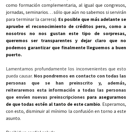
como formación complementaria, al igual que congresos,
jornadas, seminarios… sólo que aún no sabemos si servirán
para terminar la carrera).
Es posible que más adelante se
apruebe el reconocimiento de créditos pero, como a
nosotros no nos gustan este tipo de sorpresas,
queremos ser transparentes y dejar claro que no
podemos garantizar que finalmente lleguemos a buen
puerto.
Lamentamos profundamente los inconvenientes que esto
pueda causar.
Nos pondremos en contacto con todas las
personas que se han preinscrito y, además,
reiteraremos esta información a todas las personas
que envíen nuevas preinscripciones
para asegurarnos
de que todas estén al tanto de este cambio
. Esperamos,
con esto, disminuir al mínimo la confusión en torno a este
asunto.