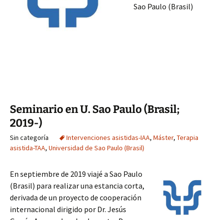
Sao Paulo (Brasil)
Seminario en U. Sao Paulo (Brasil;
2019-)
Sin categoría
Intervenciones asistidas-IAA
,
Máster
,
Terapia
asistida-TAA
,
Universidad de Sao Paulo (Brasil)
En septiembre de 2019 viajé a Sao Paulo
(Brasil) para realizar una estancia corta,
derivada de un proyecto de cooperación
internacional dirigido por Dr. Jesús