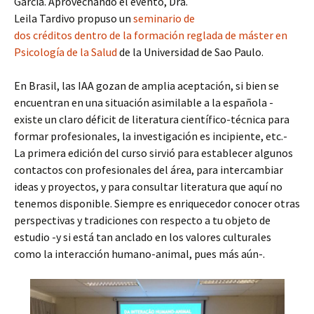
García. Aprovechando el evento, Dra.
Leila Tardivo propuso un
seminario de
dos créditos dentro de la formación reglada de máster en
Psicología de la Salud
de la Universidad de Sao Paulo.
En Brasil, las IAA gozan de amplia aceptación, si bien se
encuentran en una situación asimilable a la española -
existe un claro déficit de literatura científico-técnica para
formar profesionales, la investigación es incipiente, etc.-
La primera edición del curso sirvió para establecer algunos
contactos con profesionales del área, para intercambiar
ideas y proyectos, y para consultar literatura que aquí no
tenemos disponible. Siempre es enriquecedor conocer otras
perspectivas y tradiciones con respecto a tu objeto de
estudio -y si está tan anclado en los valores culturales
como la interacción humano-animal, pues más aún-.