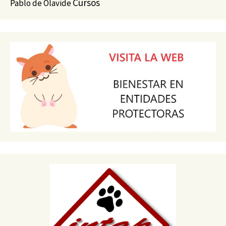
Cursos
Pablo de Olavide