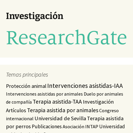
Investigación
Temas principales
Intervenciones asistidas-IAA
Protección animal
Intervenciones asistidas por animales
Duelo por animales
Terapia asistida-TAA
Investigación
de compañía
Terapia asistida por animales
Artículos
Congreso
Universidad de Sevilla
Terapia asistida
internacional
por perros
Publicaciones
Universidad
Asociación INTAP