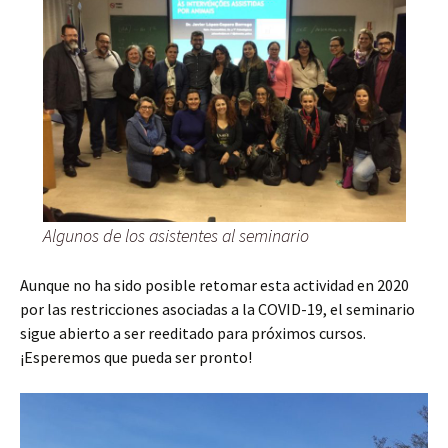
Algunos de los asistentes al seminario
Aunque no ha sido posible retomar esta actividad en 2020
por las restricciones asociadas a la COVID-19, el seminario
sigue abierto a ser reeditado para próximos cursos.
¡Esperemos que pueda ser pronto!