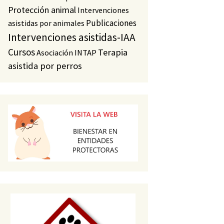
Protección animal
Intervenciones
Publicaciones
asistidas por animales
Intervenciones asistidas-IAA
Cursos
Terapia
Asociación INTAP
asistida por perros