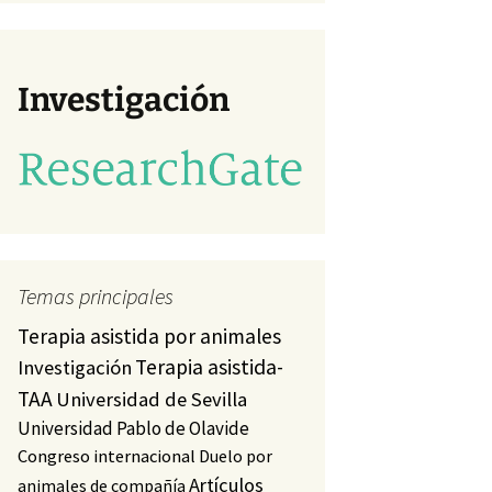
va)
studio
a)
Investigación
Temas principales
Terapia asistida por animales
Terapia asistida-
Investigación
TAA
Universidad de Sevilla
Universidad Pablo de Olavide
Congreso internacional
Duelo por
Artículos
animales de compañía