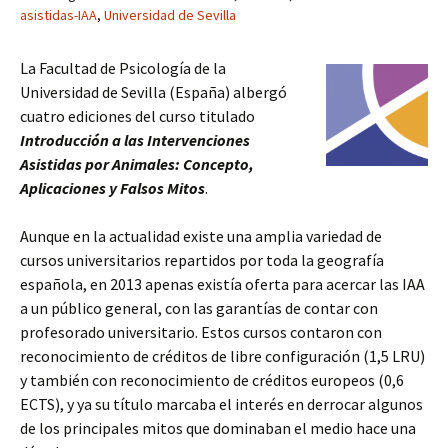
asistidas-IAA
,
Universidad de Sevilla
La Facultad de Psicología de la
Universidad de Sevilla (España) albergó
cuatro ediciones del curso titulado
Introducción a las Intervenciones
Asistidas por Animales: Concepto,
Aplicaciones y Falsos Mitos
.
Aunque en la actualidad existe una amplia variedad de
cursos universitarios repartidos por toda la geografía
española, en 2013 apenas existía oferta para acercar las IAA
a un público general, con las garantías de contar con
profesorado universitario. Estos cursos contaron con
reconocimiento de créditos de libre configuración (1,5 LRU)
y también con reconocimiento de créditos europeos (0,6
ECTS), y ya su título marcaba el interés en derrocar algunos
de los principales mitos que dominaban el medio hace una