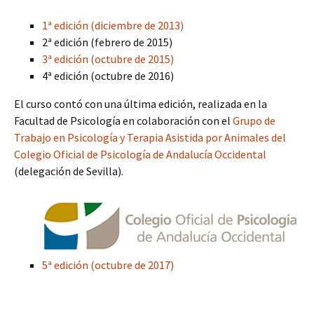
1ª edición (diciembre de 2013)
2ª edición (febrero de 2015)
3ª edición (octubre de 2015)
4ª edición (octubre de 2016)
El curso contó con una última edición, realizada en la
Facultad de Psicología en colaboración con el
Grupo de
Trabajo en Psicología y Terapia Asistida por Animales del
Colegio Oficial de Psicología de Andalucía Occidental
(delegación de Sevilla).
5ª edición (octubre de 2017)