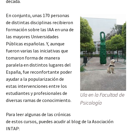
década.
En conjunto, unas 170 personas
de distintas disciplinas recibieron
formación sobre las IAA en una de
las mayores Universidades
Públicas españolas. Y, aunque
fueron varias las iniciativas que
tomaron forma de manera
paralela en distintos lugares del
España, fue reconfortante poder
ayudar a la popularización de
estas intervenciones entre los
estudiantes y profesionales de
Ula en la Facultad de
diversas ramas de conocimiento.
Psicología
Para leer algunas de las crónicas
de estos cursos, puedes acudir al blog de la Asociación
INTAP: