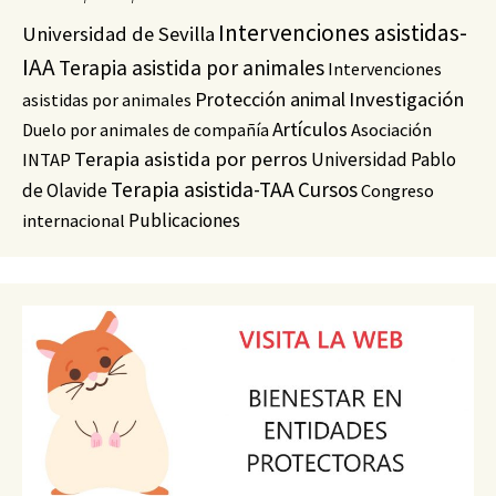
Intervenciones asistidas-
Universidad de Sevilla
IAA
Terapia asistida por animales
Intervenciones
Protección animal
Investigación
asistidas por animales
Artículos
Duelo por animales de compañía
Asociación
Terapia asistida por perros
Universidad Pablo
INTAP
Terapia asistida-TAA
Cursos
de Olavide
Congreso
Publicaciones
internacional