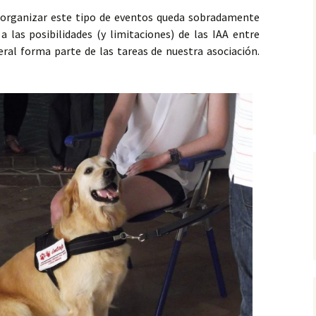
va organizar este tipo de eventos queda sobradamente
 las posibilidades (y limitaciones) de las IAA entre
ral forma parte de las tareas de nuestra asociación.