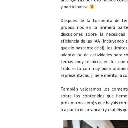
y participativa
Después de la tormenta de térm
propusimos en la primera parte
discusiones sobre la necesidad
eficiencia de las IAA (incluyendo e
que dio bastante de sí), los límites
adaptación de actividades para co
temas muy técnicos en los que o
Todo esto con muy buen ambient
representadas. ¡Tiene mérito la co
También valoramos los comenta
sobre los contenidos que hemos
próxima ocasión) y que hayáis com
o a punto de arrancar (ya sabéis que