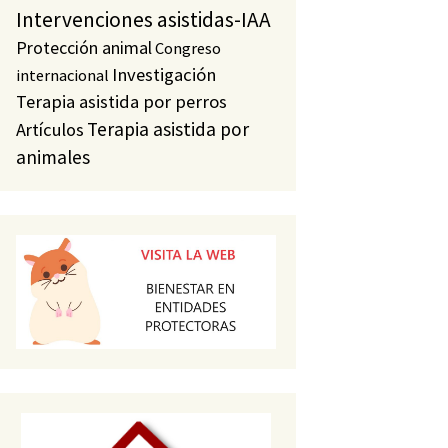
Intervenciones asistidas-IAA
Protección animal
Congreso
Investigación
internacional
Terapia asistida por perros
Terapia asistida por
Artículos
animales