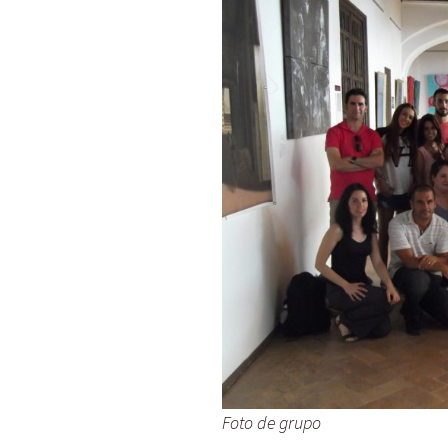
Foto de grupo