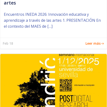
artes
Encuentros INEDA 2026: Innovación educativa y
aprendizaje a través de las artes 1. PRESENTACIÓN En
el contexto del MAES de […]
Leer más
Feb 18