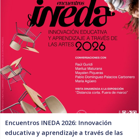
Encuentros INEDA 2026: Innovación
educativa y aprendizaje a través de las