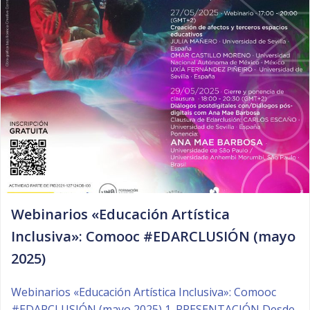
Webinarios «Educación Artística
Inclusiva»: Comooc #EDARCLUSIÓN (mayo
2025)
Webinarios «Educación Artística Inclusiva»: Comooc
#EDARCLUSIÓN (mayo 2025) 1. PRESENTACIÓN Desde