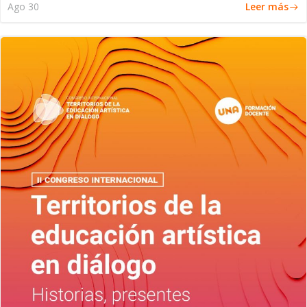
Leer más
Ago 30