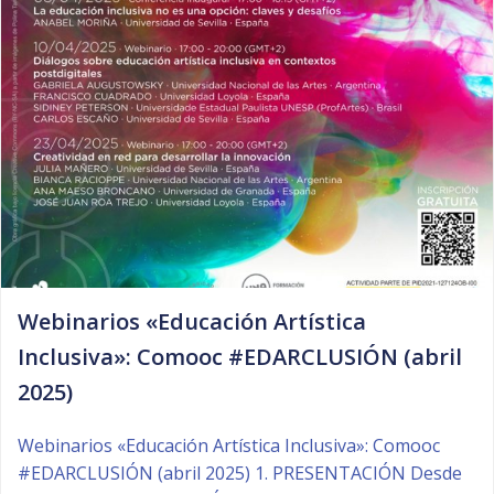
Webinarios «Educación Artística
Inclusiva»: Comooc #EDARCLUSIÓN (abril
2025)
Webinarios «Educación Artística Inclusiva»: Comooc
#EDARCLUSIÓN (abril 2025) 1. PRESENTACIÓN Desde