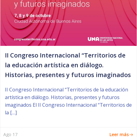
II Congreso Internacional “Territorios de
la educación artística en diálogo.
Historias, presentes y futuros imaginados
II Congreso Internacional “Territorios de la educación
artística en diálogo. Historias, presentes y futuros
imaginados El II Congreso Internacional “Territorios de
la […]
Leer más
Ago 17