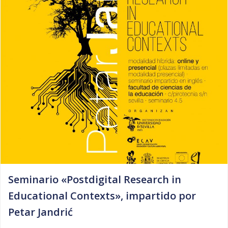
Seminario «Postdigital Research in
Educational Contexts», impartido por
Petar Jandrić