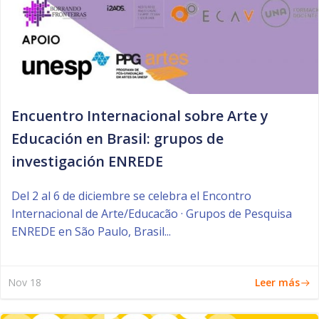
Encuentro Internacional sobre Arte y
Educación en Brasil: grupos de
investigación ENREDE
Del 2 al 6 de diciembre se celebra el Encontro
Internacional de Arte/Educacão · Grupos de Pesquisa
ENREDE en São Paulo, Brasil...
Leer más
Nov 18