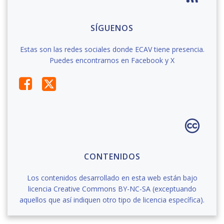
SÍGUENOS
Estas son las redes sociales donde ECAV tiene presencia.
Puedes encontrarnos en Facebook y X
CONTENIDOS
Los contenidos desarrollado en esta web están bajo
licencia Creative Commons BY-NC-SA (exceptuando
aquellos que así indiquen otro tipo de licencia específica).