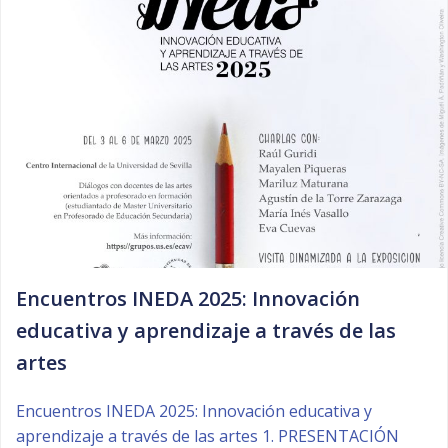
Encuentros INEDA 2025: Innovación
educativa y aprendizaje a través de las
artes
Encuentros INEDA 2025: Innovación educativa y
aprendizaje a través de las artes 1. PRESENTACIÓN