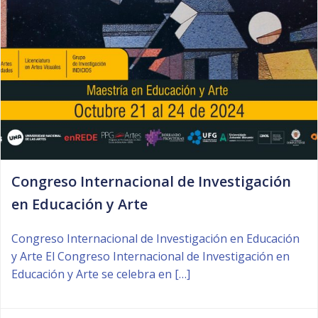
Congreso Internacional de Investigación
en Educación y Arte
Congreso Internacional de Investigación en Educación
y Arte El Congreso Internacional de Investigación en
Educación y Arte se celebra en […]