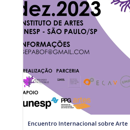
Encuentro Internacional sobre Arte