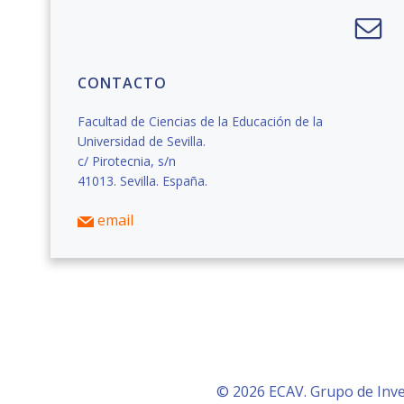
CONTACTO
Facultad de Ciencias de la Educación de la
Universidad de Sevilla.
c/ Pirotecnia, s/n
41013. Sevilla. España.
email
© 2026 ECAV. Grupo de Inve