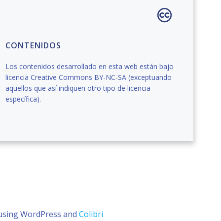
CONTENIDOS
Los contenidos desarrollado en esta web están bajo
licencia Creative Commons BY-NC-SA (exceptuando
aquellos que así indiquen otro tipo de licencia
específica).
e using WordPress and
Colibri