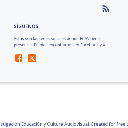
SÍGUENOS
Estas son las redes sociales donde ECAV tiene
presencia. Puedes encontrarnos en Facebook y X
stigación Educación y Cultura Audiovisual. Created for fre