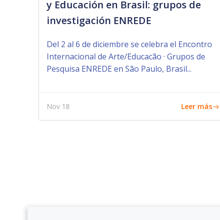
y Educación en Brasil: grupos de
investigación ENREDE
Del 2 al 6 de diciembre se celebra el Encontro
Internacional de Arte/Educacão · Grupos de
Pesquisa ENREDE en São Paulo, Brasil...
Leer más
Nov 18