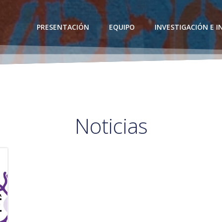
PRESENTACIÓN
EQUIPO
INVESTIGACIÓN E 
Noticias