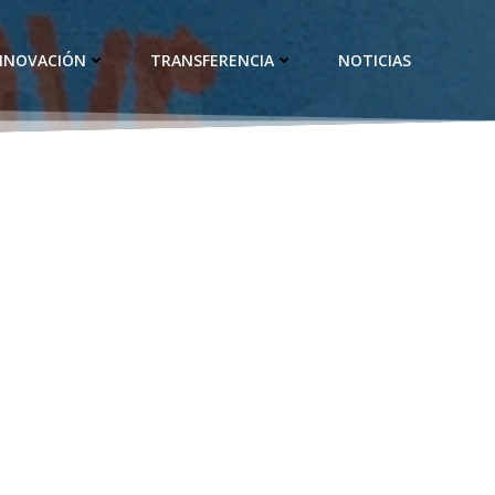
INNOVACIÓN
TRANSFERENCIA
NOTICIAS