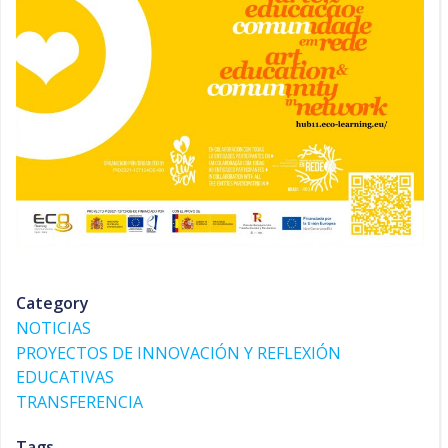
Category
NOTICIAS
PROYECTOS DE INNOVACIÓN Y REFLEXIÓN
EDUCATIVAS
TRANSFERENCIA
Tags