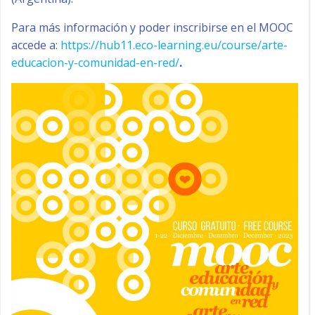
Para más información y poder inscribirse en el MOOC
accede a:
https://hub11.eco-learning.eu/course/arte-
educacion-y-comunidad-en-red/
.