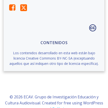
CONTENIDOS
Los contenidos desarrollado en esta web están bajo
licencia Creative Commons BY-NC-SA (exceptuando
aquellos que así indiquen otro tipo de licencia específica).
© 2026 ECAV. Grupo de Investigación Educación y
Cultura Audiovisual. Created for free using WordPress