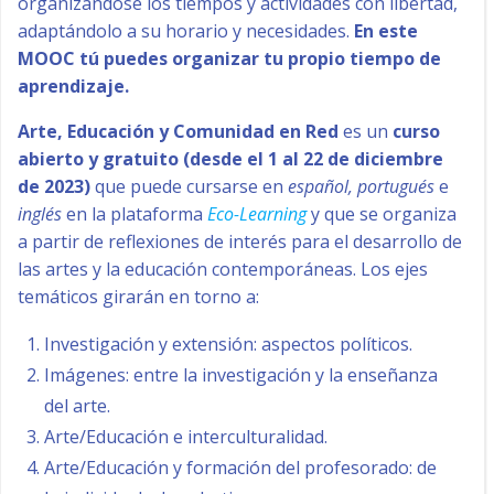
organizándose los tiempos y actividades con libertad,
adaptándolo a su horario y necesidades.
En este
MOOC tú puedes organizar tu propio tiempo de
aprendizaje.
Arte, Educación y Comunidad en Red
es un
curso
abierto y gratuito (desde el 1 al 22 de diciembre
de 2023)
que puede cursarse en
español, portugués
e
inglés
en la plataforma
Eco-Learning
y que se organiza
a partir de reflexiones de interés para el desarrollo de
las artes y la educación contemporáneas. Los ejes
temáticos girarán en torno a:
Investigación y extensión: aspectos políticos.
Imágenes: entre la investigación y la enseñanza
del arte.
Arte/Educación e interculturalidad.
Arte/Educación y formación del profesorado: de