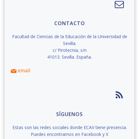
CONTACTO
Facultad de Ciencias de la Educación de la Universidad de
Sevilla.
c/ Pirotecnia, s/n
41013. Sevilla. España.
email
SÍGUENOS
Estas son las redes sociales donde ECAV tiene presencia.
Puedes encontrarnos en Facebook y X