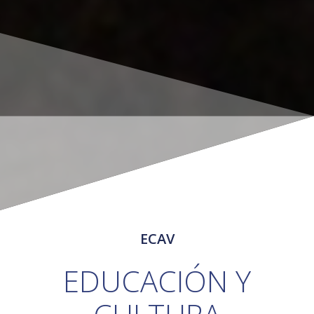
ECAV
EDUCACIÓN Y