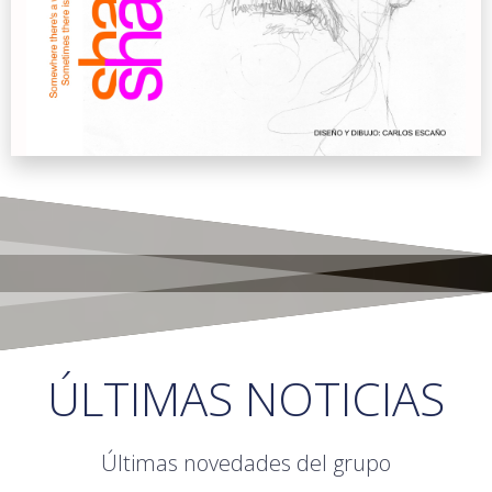
ÚLTIMAS NOTICIAS
Últimas novedades del grupo