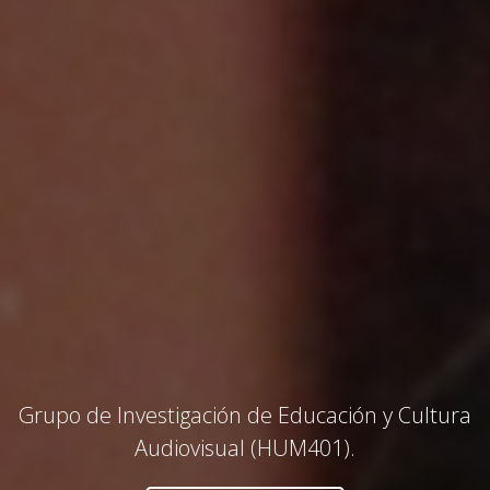
Grupo de Investigación de Educación y Cultura
Audiovisual (HUM401).