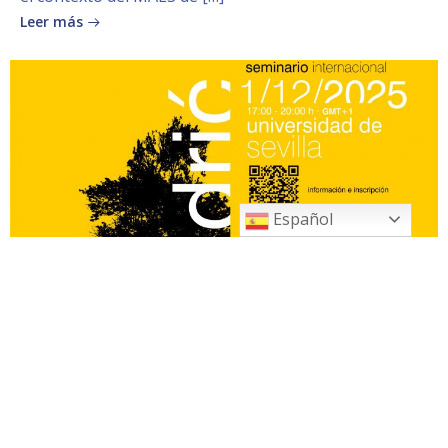
Leer más
Español