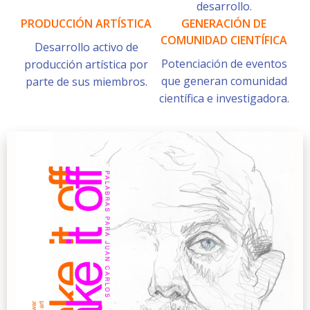
desarrollo.
PRODUCCIÓN ARTÍSTICA
GENERACIÓN DE
COMUNIDAD CIENTÍFICA
Desarrollo activo de
Potenciación de eventos
producción artística por
que generan comunidad
parte de sus miembros.
científica e investigadora.