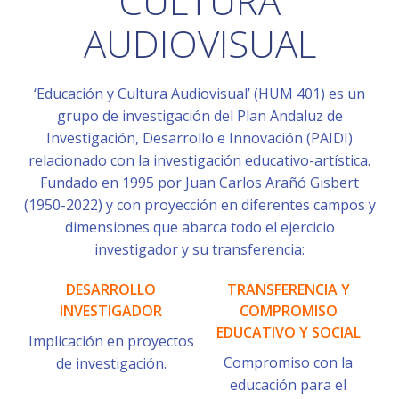
CULTURA
AUDIOVISUAL
‘Educación y Cultura Audiovisual’ (HUM 401) es un
grupo de investigación del Plan Andaluz de
Investigación, Desarrollo e Innovación (PAIDI)
relacionado con la investigación educativo-artística.
Fundado en 1995 por Juan Carlos Arañó Gisbert
(1950-2022) y con proyección en diferentes campos y
dimensiones que abarca todo el ejercicio
investigador y su transferencia:
DESARROLLO
TRANSFERENCIA Y
INVESTIGADOR
COMPROMISO
EDUCATIVO Y SOCIAL
Implicación en proyectos
Compromiso con la
de investigación.
educación para el