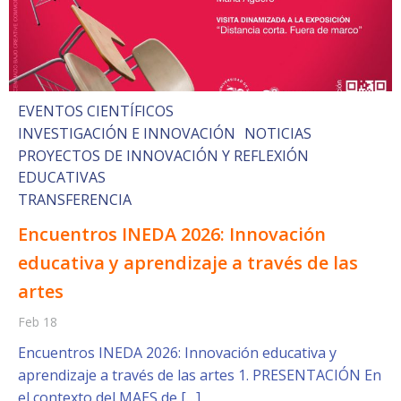
EVENTOS CIENTÍFICOS
INVESTIGACIÓN E INNOVACIÓN
NOTICIAS
PROYECTOS DE INNOVACIÓN Y REFLEXIÓN
EDUCATIVAS
TRANSFERENCIA
Encuentros INEDA 2026: Innovación
educativa y aprendizaje a través de las
artes
Feb 18
Encuentros INEDA 2026: Innovación educativa y
aprendizaje a través de las artes 1. PRESENTACIÓN En
el contexto del MAES de […]