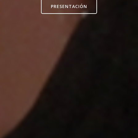
PRESENTACIÓN