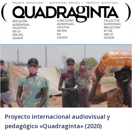
Proyecto internacional audiovisual y
pedagógico «Quadraginta» (2020)