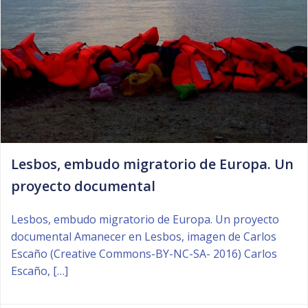
Lesbos, embudo migratorio de Europa. Un
proyecto documental
Lesbos, embudo migratorio de Europa. Un proyecto
documental Amanecer en Lesbos, imagen de Carlos
Escaño (Creative Commons-BY-NC-SA- 2016) Carlos
Escaño, […]