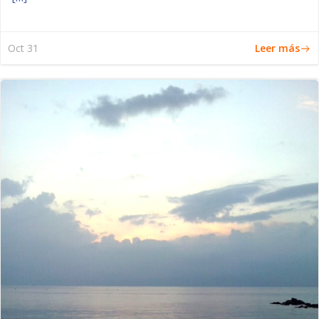
Leer más
Oct 31