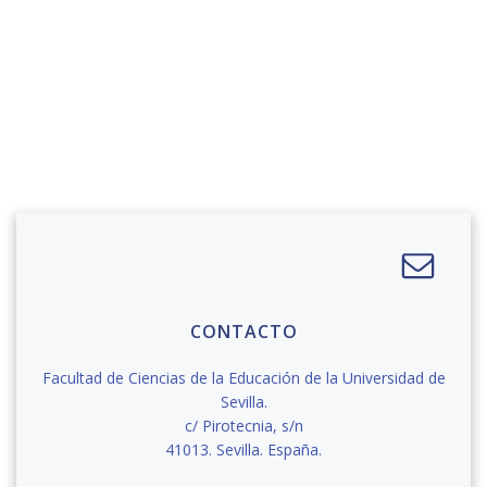
CONTACTO
Facultad de Ciencias de la Educación de la Universidad de
Sevilla.
c/ Pirotecnia, s/n
41013. Sevilla. España.