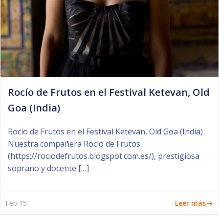
Rocío de Frutos en el Festival Ketevan, Old
Goa (India)
Rocío de Frutos en el Festival Ketevan, Old Goa (India)
Nuestra compañera Rocío de Frutos
(https://rociodefrutos.blogspot.com.es/), prestigiosa
soprano y docente […]
Leer más
Feb 15