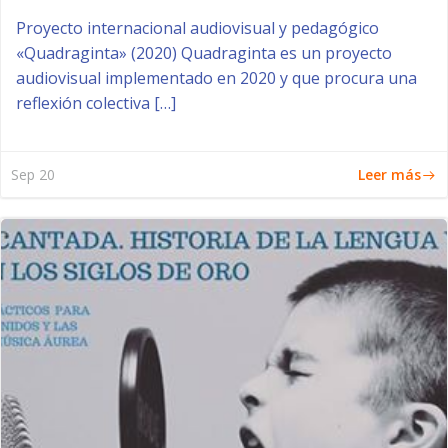
Proyecto internacional audiovisual y pedagógico
«Quadraginta» (2020) Quadraginta es un proyecto
audiovisual implementado en 2020 y que procura una
reflexión colectiva […]
Leer más
Sep 20