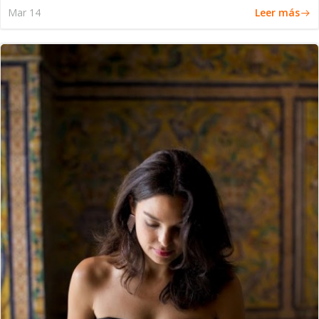
Leer más
Mar 14