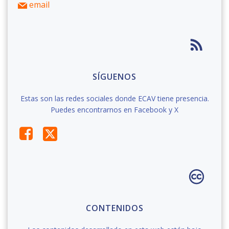
email
SÍGUENOS
Estas son las redes sociales donde ECAV tiene presencia.
Puedes encontrarnos en Facebook y X
CONTENIDOS