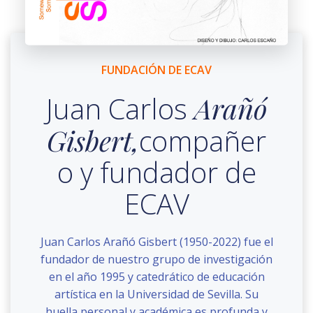
FUNDACIÓN DE ECAV
Juan Carlos
Arañó
Gisbert,
compañer
o y fundador de
ECAV
Juan Carlos Arañó Gisbert (1950-2022) fue el
fundador de nuestro grupo de investigación
en el año 1995 y catedrático de educación
artística en la Universidad de Sevilla. Su
huella personal y académica es profunda y