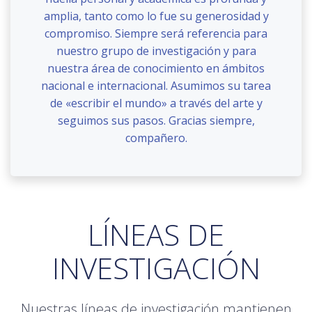
amplia, tanto como lo fue su generosidad y
compromiso. Siempre será referencia para
nuestro grupo de investigación y para
nuestra área de conocimiento en ámbitos
nacional e internacional. Asumimos su tarea
de «escribir el mundo» a través del arte y
seguimos sus pasos. Gracias siempre,
compañero.
LÍNEAS DE
INVESTIGACIÓN
Nuestras líneas de investigación mantienen