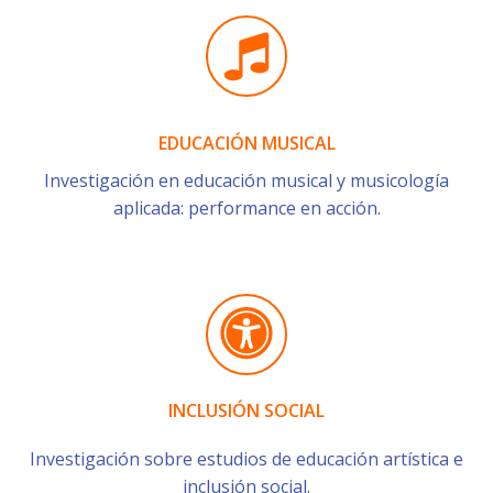
EDUCACIÓN MUSICAL
Investigación en educación musical y musicología
aplicada: performance en acción.
INCLUSIÓN SOCIAL
Investigación sobre estudios de educación artística e
inclusión social.