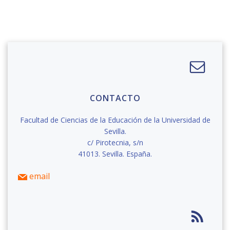
CONTACTO
Facultad de Ciencias de la Educación de la Universidad de
Sevilla.
c/ Pirotecnia, s/n
41013. Sevilla. España.
email