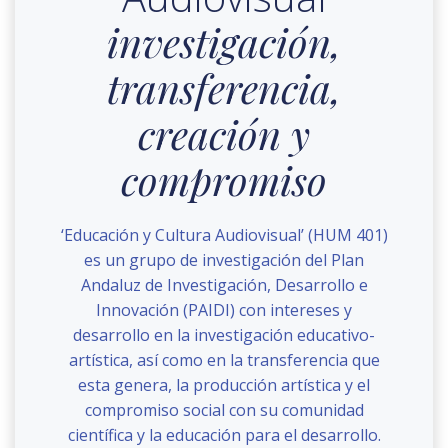
investigación,
transferencia,
creación y
compromiso
‘Educación y Cultura Audiovisual’ (HUM 401)
es un grupo de investigación del Plan
Andaluz de Investigación, Desarrollo e
Innovación (PAIDI) con intereses y
desarrollo en la investigación educativo-
artística, así como en la transferencia que
esta genera, la producción artística y el
compromiso social con su comunidad
científica y la educación para el desarrollo.