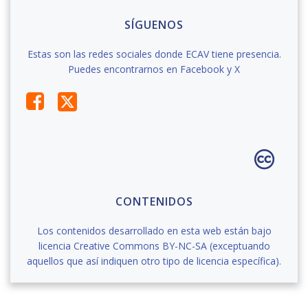
SÍGUENOS
Estas son las redes sociales donde ECAV tiene presencia.
Puedes encontrarnos en Facebook y X
CONTENIDOS
Los contenidos desarrollado en esta web están bajo
licencia Creative Commons BY-NC-SA (exceptuando
aquellos que así indiquen otro tipo de licencia específica).