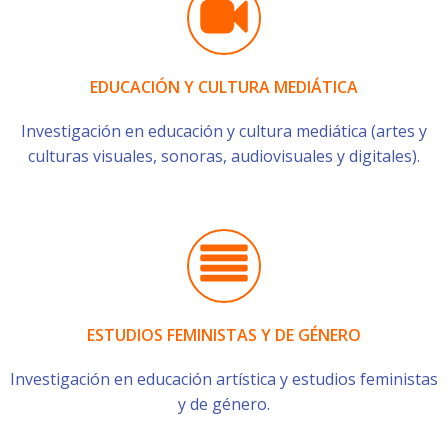
EDUCACIÓN Y CULTURA MEDIÁTICA
Investigación en educación y cultura mediática (artes y
culturas visuales, sonoras, audiovisuales y digitales).
ESTUDIOS FEMINISTAS Y DE GÉNERO
Investigación en educación artística y estudios feministas
y de género.