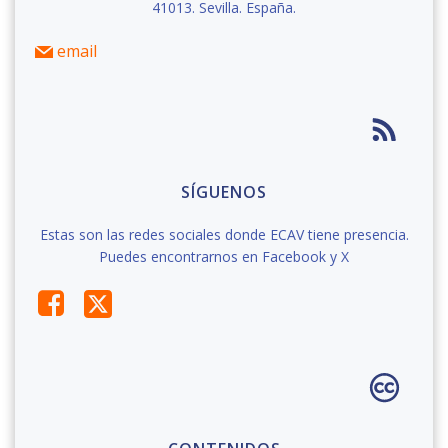
41013. Sevilla. España.
email
SÍGUENOS
Estas son las redes sociales donde ECAV tiene presencia.
Puedes encontrarnos en Facebook y X