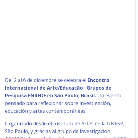
Del 2 al 6 de diciembre se celebra el
Encontro
Internacional de Arte/Educacão · Grupos de
Pesquisa ENREDE
en
São Paulo, Brasil.
Un evento
pensado para reflexionar sobre investigación,
educación y artes contemporáneas.
Organizado desde el Instituto de Artes de la UNESP,
São Paulo, y
gracias
al
grupo
de
investigación