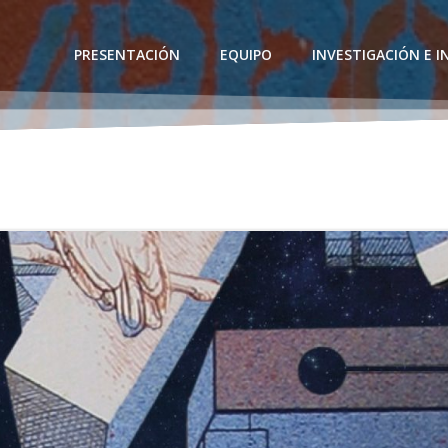
PRESENTACIÓN
EQUIPO
INVESTIGACIÓN E 