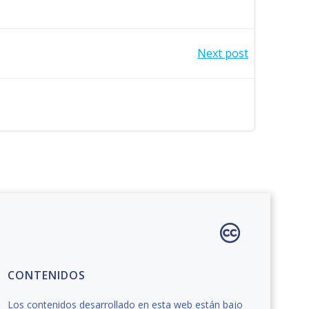
Next post
CONTENIDOS
Los contenidos desarrollado en esta web están bajo