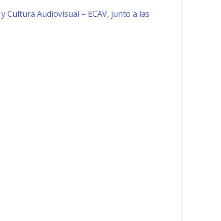
y Cultura Audiovisual – ECAV, junto a las