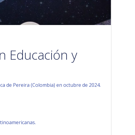
en Educación y
ca de Pereira (Colombia) en octubre de 2024.
atinoamericanas.