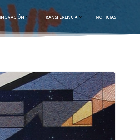
INNOVACIÓN
TRANSFERENCIA
NOTICIAS