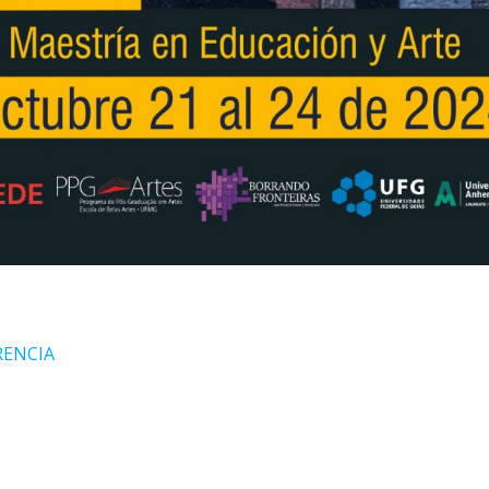
RENCIA