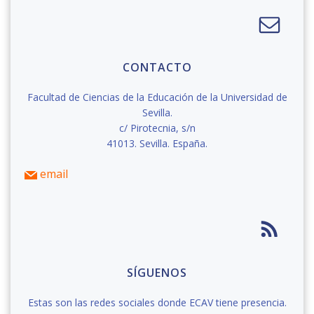
CONTACTO
Facultad de Ciencias de la Educación de la Universidad de
Sevilla.
c/ Pirotecnia, s/n
41013. Sevilla. España.
email
SÍGUENOS
Estas son las redes sociales donde ECAV tiene presencia.