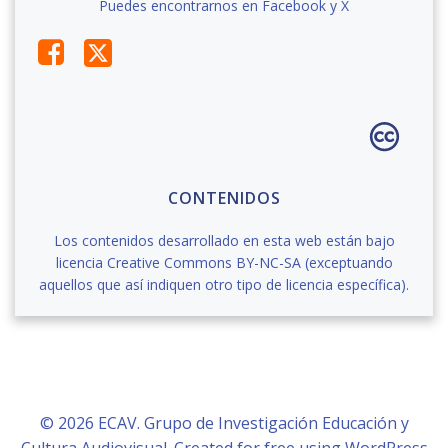
Puedes encontrarnos en Facebook y X
CONTENIDOS
Los contenidos desarrollado en esta web están bajo
licencia Creative Commons BY-NC-SA (exceptuando
aquellos que así indiquen otro tipo de licencia específica).
© 2026 ECAV. Grupo de Investigación Educación y