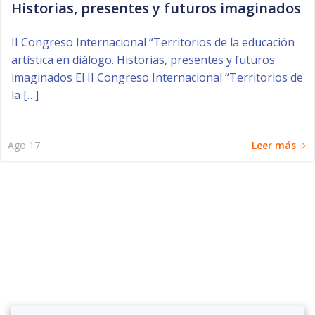
Historias, presentes y futuros imaginados
II Congreso Internacional “Territorios de la educación
artística en diálogo. Historias, presentes y futuros
imaginados El II Congreso Internacional “Territorios de
la […]
Leer más
Ago 17