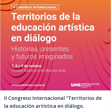
II Congreso Internacional “Territorios de
la educación artística en diálogo.