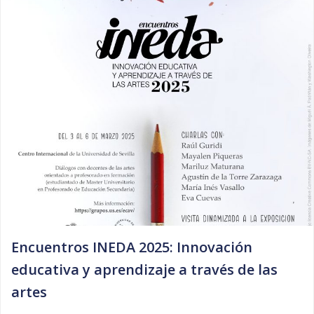
Encuentros INEDA 2025: Innovación
educativa y aprendizaje a través de las
artes