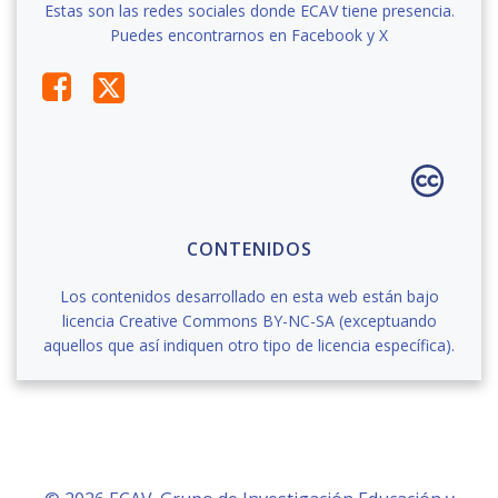
Estas son las redes sociales donde ECAV tiene presencia.
Puedes encontrarnos en Facebook y X
CONTENIDOS
Los contenidos desarrollado en esta web están bajo
licencia Creative Commons BY-NC-SA (exceptuando
aquellos que así indiquen otro tipo de licencia específica).