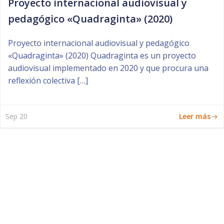
Proyecto internacional audiovisual y
pedagógico «Quadraginta» (2020)
Proyecto internacional audiovisual y pedagógico
«Quadraginta» (2020) Quadraginta es un proyecto
audiovisual implementado en 2020 y que procura una
reflexión colectiva […]
Leer más
Sep 20