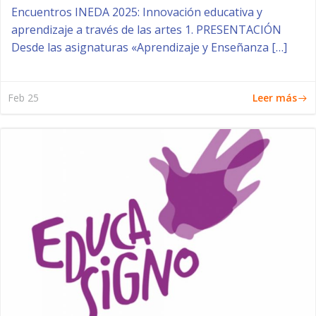
Encuentros INEDA 2025: Innovación educativa y
aprendizaje a través de las artes 1. PRESENTACIÓN
Desde las asignaturas «Aprendizaje y Enseñanza […]
Leer más
Feb 25