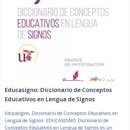
Educasigno: Diccionario de Conceptos
Educativos en Lengua de Signos
Educasigno: Diccionario de Conceptos Educativos en
Lengua de Signos EDUCASIGNO. Diccionario de
Conceptos Educativos en Lengua de Signos es un