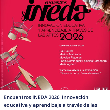
Encuentros INEDA 2026: Innovación
educativa y aprendizaje a través de las