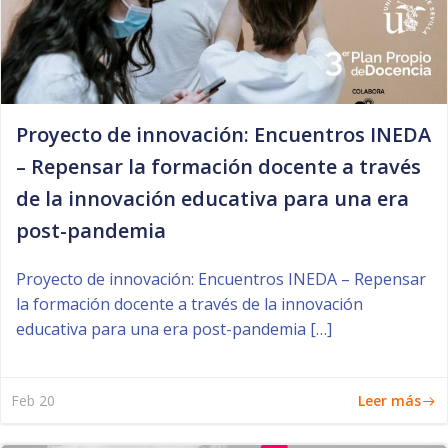
Proyecto de innovación: Encuentros INEDA
– Repensar la formación docente a través
de la innovación educativa para una era
post-pandemia
Proyecto de innovación: Encuentros INEDA – Repensar
la formación docente a través de la innovación
educativa para una era post-pandemia […]
Leer más
Feb 20