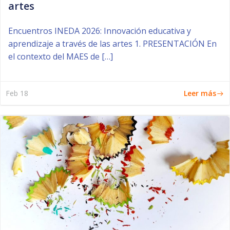
artes
Encuentros INEDA 2026: Innovación educativa y
aprendizaje a través de las artes 1. PRESENTACIÓN En
el contexto del MAES de […]
Leer más
Feb 18