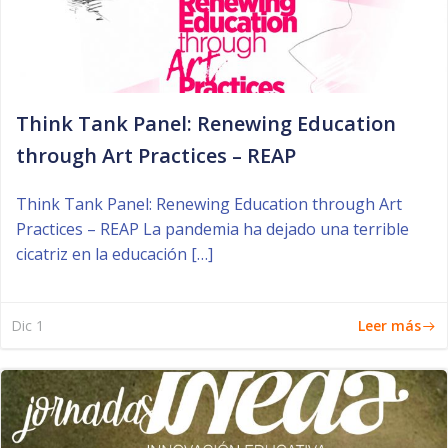
Think Tank Panel: Renewing Education
through Art Practices – REAP
Think Tank Panel: Renewing Education through Art
Practices – REAP La pandemia ha dejado una terrible
cicatriz en la educación […]
Leer más
Dic 1