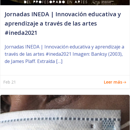
Jornadas INEDA | Innovación educativa y
aprendizaje a través de las artes
#ineda2021
Jornadas INEDA | Innovación educativa y aprendizaje a
través de las artes #ineda2021 Imagen: Banksy (2003),
de James Plaff. Extraída […]
Leer más
Feb 21