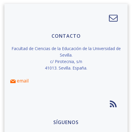
CONTACTO
Facultad de Ciencias de la Educación de la Universidad de
Sevilla.
c/ Pirotecnia, s/n
41013. Sevilla. España.
email
SÍGUENOS