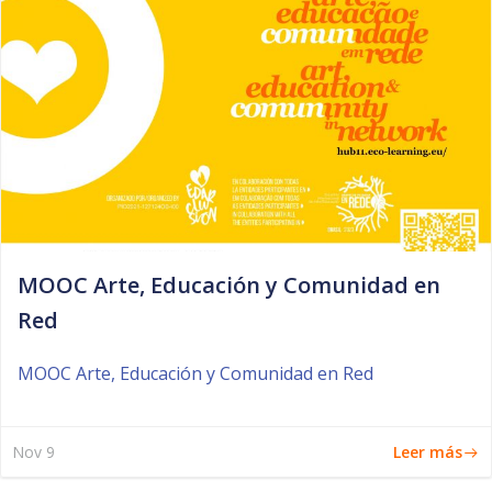
MOOC Arte, Educación y Comunidad en
Red
MOOC Arte, Educación y Comunidad en Red
Leer más
Nov 9