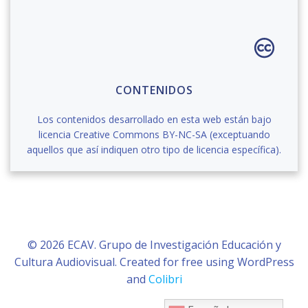
CONTENIDOS
Los contenidos desarrollado en esta web están bajo
licencia Creative Commons BY-NC-SA (exceptuando
aquellos que así indiquen otro tipo de licencia específica).
© 2026 ECAV. Grupo de Investigación Educación y
Cultura Audiovisual. Created for free using WordPress
and
Colibri