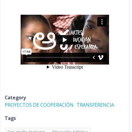
Category
PROYECTOS DE COOPERACIÓN
TRANSFERENCIA
Tags
Desarrollo Humano
Educación Artística