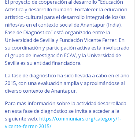
El proyecto de cooperación al desarrollo “Educación
Artística y desarrollo humano. Fortalecer la educación
artístico-cultural para el desarrollo integral de los/as
niños/as en el contexto social de Anantapur (India).
Fase de Diagnóstico” está organizado entre la
Universidad de Sevilla y Fundación Vicente Ferrer. En
su coordinación y participación activa está involucrado
el grupo de investigación ECAV, y la Universidad de
Sevilla es su entidad financiadora.
La fase de diagnóstico ha sido llevada a cabo en el año
2015, con una evaluación amplia y aproximándose al
diverso contexto de Anantapur.
Para más información sobre la actividad desarrollada
en esta fase de diagnóstico se invita a acceder a la
siguiente web:
https://communiars.org/category/f-
vicente-ferrer-2015/