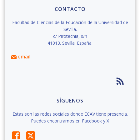
CONTACTO
Facultad de Ciencias de la Educación de la Universidad de
Sevilla.
c/ Pirotecnia, s/n
41013. Sevilla. España.
email
SÍGUENOS
Estas son las redes sociales donde ECAV tiene presencia.
Puedes encontrarnos en Facebook y X