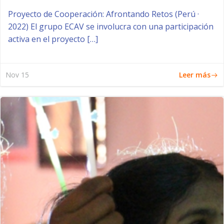
Proyecto de Cooperación: Afrontando Retos (Perú ·
2022) El grupo ECAV se involucra con una participación
activa en el proyecto […]
Leer más
Nov 15