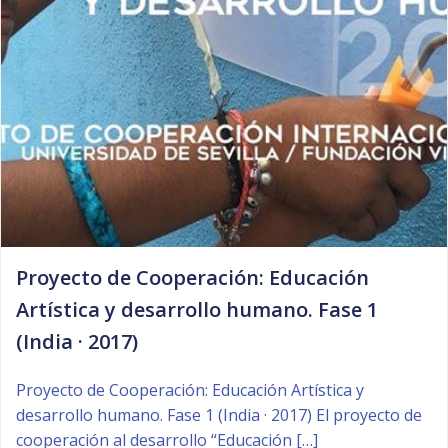
Proyecto de Cooperación: Educación
Artística y desarrollo humano. Fase 1
(India · 2017)
Proyecto de Cooperación: Educación Artística y
desarrollo humano. Fase 1 (India · 2017) El proyecto de
cooperación al desarrollo “Educación […]