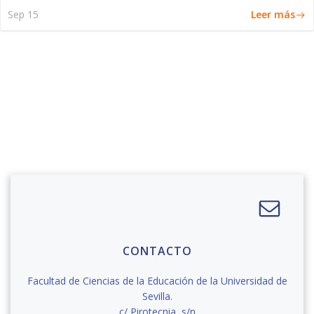
Leer más
Sep 15
CONTACTO
Facultad de Ciencias de la Educación de la Universidad de
Sevilla.
c/ Pirotecnia, s/n