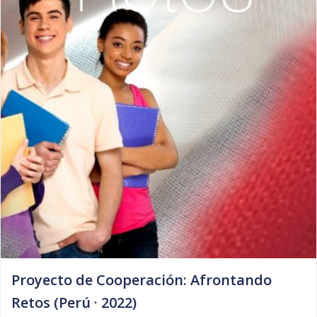
Proyecto de Cooperación: Afrontando
Retos (Perú · 2022)