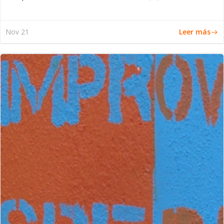
Leer más
Nov 21