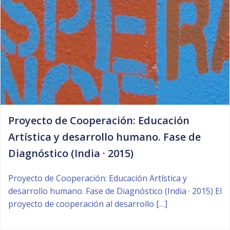
Proyecto de Cooperación: Educación
Artística y desarrollo humano. Fase de
Diagnóstico (India · 2015)
Proyecto de Cooperación: Educación Artística y
desarrollo humano. Fase de Diagnóstico (India · 2015) El
proyecto de cooperación al desarrollo […]