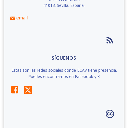
41013. Sevilla. España.
email
SÍGUENOS
Estas son las redes sociales donde ECAV tiene presencia.
Puedes encontrarnos en Facebook y X