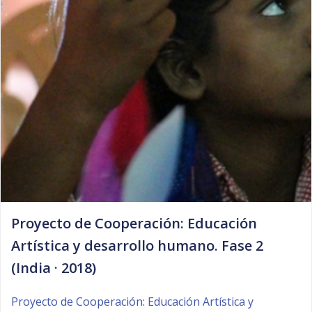
Proyecto de Cooperación: Educación
Artística y desarrollo humano. Fase 2
(India · 2018)
Proyecto de Cooperación: Educación Artística y