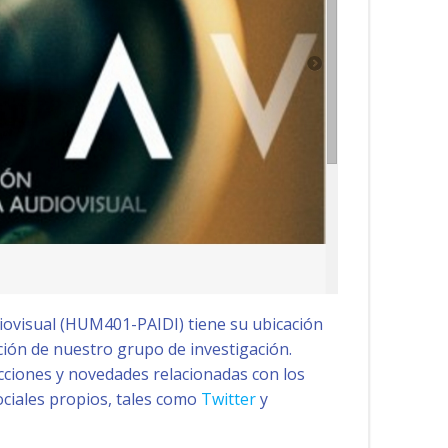
ovisual (HUM401-PAIDI) tiene su ubicación
ción de nuestro grupo de investigación.
acciones y novedades relacionadas con los
ociales propios, tales como
Twitter
y