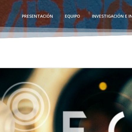
PRESENTACIÓN
EQUIPO
INVESTIGACIÓN E 