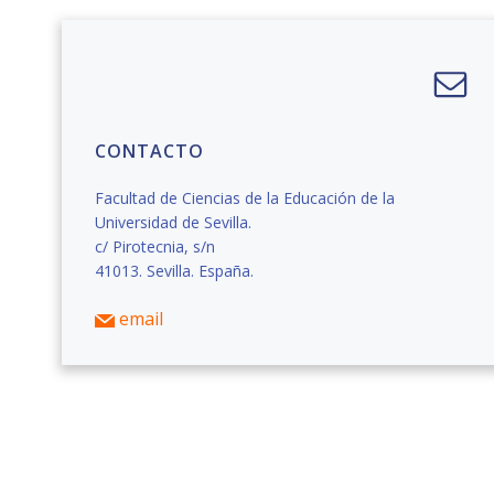
CONTACTO
Facultad de Ciencias de la Educación de la
Universidad de Sevilla.
c/ Pirotecnia, s/n
41013. Sevilla. España.
email