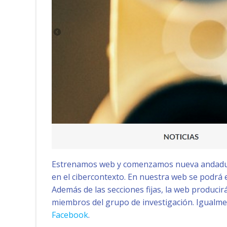
Estrenamos web y comenzamos nueva andadura.
en el cibercontexto. En nuestra web se podrá 
Además de las secciones fijas, la web producir
miembros del grupo de investigación. Igualmen
Facebook
.