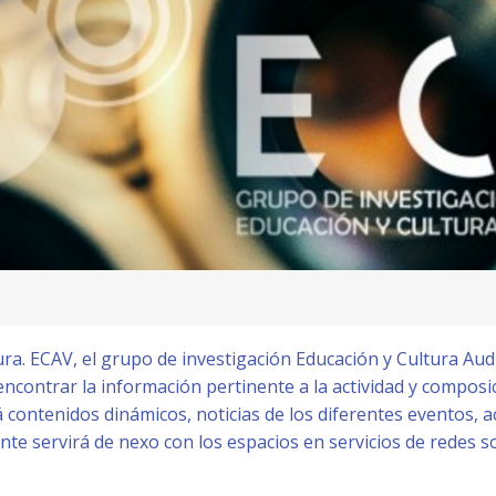
 ECAV, el grupo de investigación Educación y Cultura Audi
encontrar la información pertinente a la actividad y composi
á contenidos dinámicos, noticias de los diferentes eventos, 
te servirá de nexo con los espacios en servicios de redes s