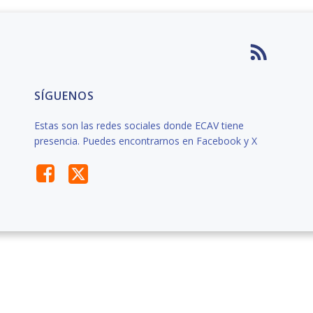
SÍGUENOS
Estas son las redes sociales donde ECAV tiene
presencia. Puedes encontrarnos en Facebook y X