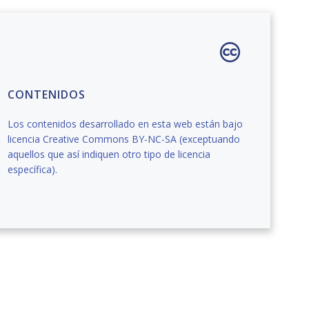
CONTENIDOS
Los contenidos desarrollado en esta web están bajo
licencia Creative Commons BY-NC-SA (exceptuando
aquellos que así indiquen otro tipo de licencia
específica).