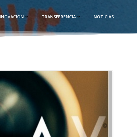
INNOVACIÓN
TRANSFERENCIA
NOTICIAS