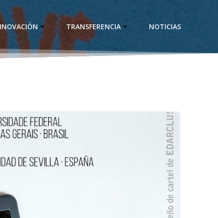
INNOVACIÓN
TRANSFERENCIA
NOTICIAS