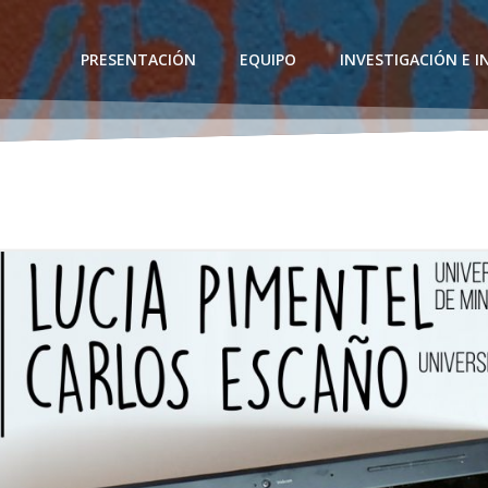
PRESENTACIÓN
EQUIPO
INVESTIGACIÓN E 