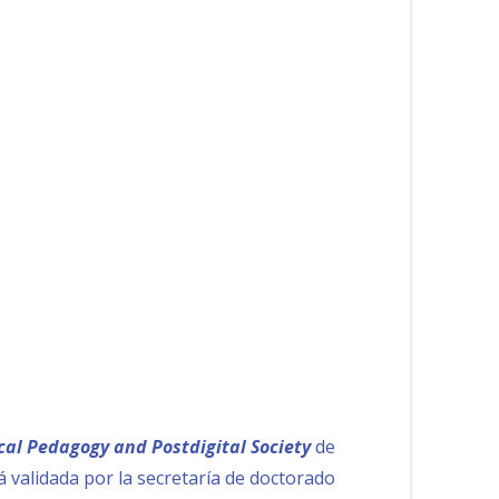
ical Pedagogy and Postdigital Society
de
 validada por la secretaría de doctorado