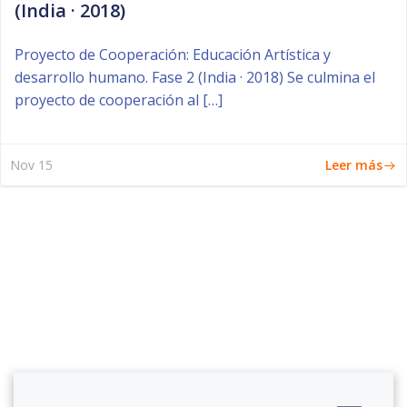
(India · 2018)
Proyecto de Cooperación: Educación Artística y
desarrollo humano. Fase 2 (India · 2018) Se culmina el
proyecto de cooperación al […]
Leer más
Nov 15