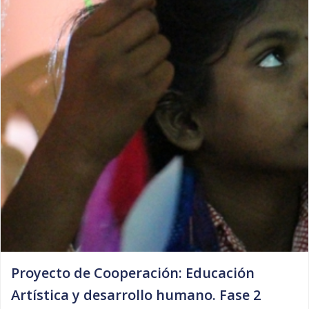
Proyecto de Cooperación: Educación
Artística y desarrollo humano. Fase 2