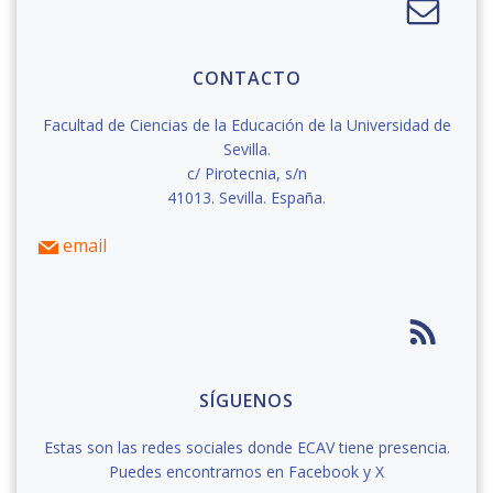
CONTACTO
Facultad de Ciencias de la Educación de la Universidad de
Sevilla.
c/ Pirotecnia, s/n
41013. Sevilla. España.
email
SÍGUENOS
Estas son las redes sociales donde ECAV tiene presencia.
Puedes encontrarnos en Facebook y X