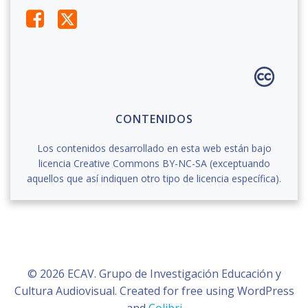
CONTENIDOS
Los contenidos desarrollado en esta web están bajo
licencia Creative Commons BY-NC-SA (exceptuando
aquellos que así indiquen otro tipo de licencia específica).
© 2026 ECAV. Grupo de Investigación Educación y
Cultura Audiovisual. Created for free using WordPress